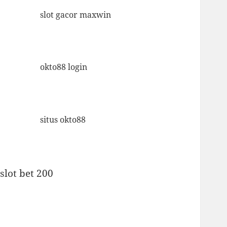
slot gacor maxwin
okto88 login
situs okto88
slot bet 200