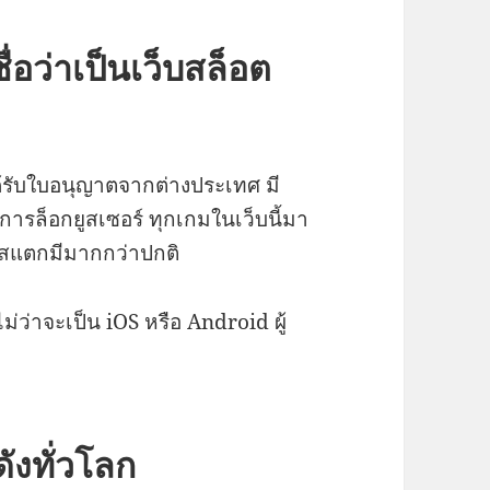
่อว่าเป็นเว็บสล็อต
ได้รับใบอนุญาตจากต่างประเทศ มี
การล็อกยูสเซอร์ ทุกเกมในเว็บนี้มา
ัสแตกมีมากกว่าปกติ
ไม่ว่าจะเป็น iOS หรือ Android ผู้
งทั่วโลก