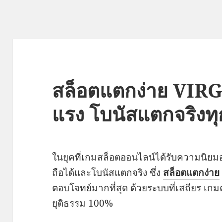
สล็อตแตกง่าย VIRG
แรง โบนัสแตกจริงทุ
ในยุคที่เกมสล็อตออนไลน์ได้รับความนิยมอย่า
ถือได้และโบนัสแตกจริง ซึ่ง
สล็อตแตกง่าย
ตอบโจทย์มากที่สุด ด้วยระบบที่เสถียร เกม
ยุติธรรม 100%