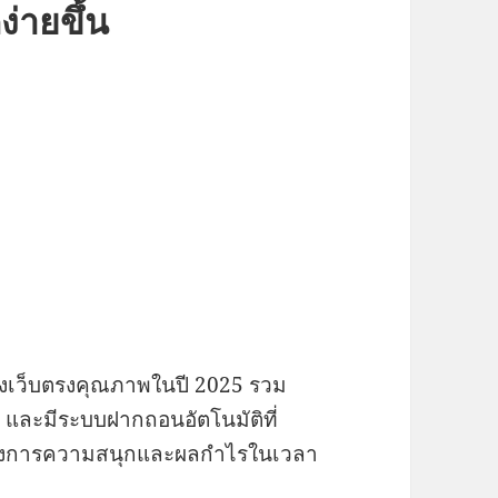
่ายขึ้น
องเว็บตรงคุณภาพในปี 2025 รวม
ง และมีระบบฝากถอนอัตโนมัติที่
ี่ต้องการความสนุกและผลกำไรในเวลา