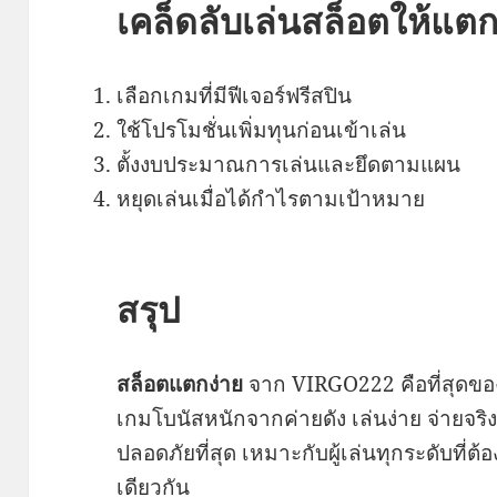
เคล็ดลับเล่นสล็อตให้แตกง
เลือกเกมที่มีฟีเจอร์ฟรีสปิน
ใช้โปรโมชั่นเพิ่มทุนก่อนเข้าเล่น
ตั้งงบประมาณการเล่นและยึดตามแผน
หยุดเล่นเมื่อได้กำไรตามเป้าหมาย
สรุป
สล็อตแตกง่าย
จาก VIRGO222 คือที่สุดข
เกมโบนัสหนักจากค่ายดัง เล่นง่าย จ่ายจริ
ปลอดภัยที่สุด เหมาะกับผู้เล่นทุกระดับท
เดียวกัน