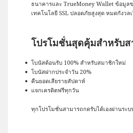
ธนาคารและ TrueMoney Wallet ข้อมูลของผ
เทคโนโลยี SSL ปลอดภัยสูงสุด หมดกังวลเรื
โปรโมชั่นสุดคุ้มสำหรับ
โบนัสต้อนรับ 100% สำหรับสมาชิกใหม่
โบนัสฝากประจำวัน 20%
คืนยอดเสียรายสัปดาห์
แจกเครดิตฟรีทุกวัน
ทุกโปรโมชั่นสามารถกดรับได้เองผ่านระบบอั