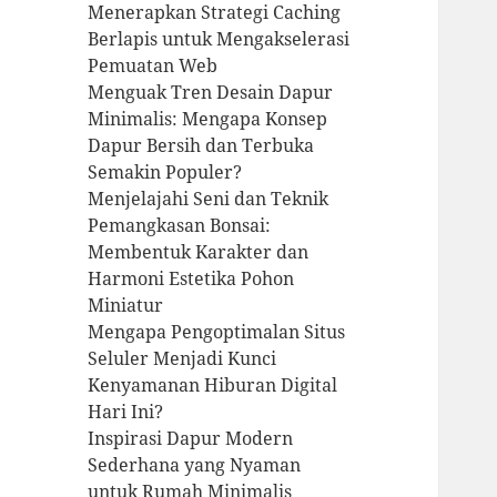
Menerapkan Strategi Caching
Berlapis untuk Mengakselerasi
Pemuatan Web
Menguak Tren Desain Dapur
Minimalis: Mengapa Konsep
Dapur Bersih dan Terbuka
Semakin Populer?
Menjelajahi Seni dan Teknik
Pemangkasan Bonsai:
Membentuk Karakter dan
Harmoni Estetika Pohon
Miniatur
Mengapa Pengoptimalan Situs
Seluler Menjadi Kunci
Kenyamanan Hiburan Digital
Hari Ini?
Inspirasi Dapur Modern
Sederhana yang Nyaman
untuk Rumah Minimalis