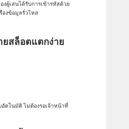
ู้เล่นได้รับการเข้ารหัสด้วย
่องข้อมูลรั่วไหล
สายสล็อตแตกง่าย
ตโนมัติ ไม่ต้องรอเจ้าหน้าที่