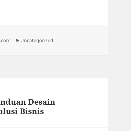
Categories
l.com
Uncategorized
anduan Desain
lusi Bisnis