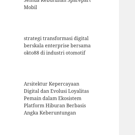
Semua Kebutuhan Sparepart
Mobil
strategi transformasi digital
berskala enterprise bersama
okto88 di industri otomotif
Arsitektur Kepercayaan
Digital dan Evolusi Loyalitas
Pemain dalam Ekosistem
Platform Hiburan Berbasis
Angka Keberuntungan