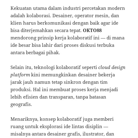
Kekuatan utama dalam industri percetakan modern
adalah kolaborasi. Desainer, operator mesin, dan
klien harus berkomunikasi dengan baik agar ide
bisa diterjemahkan secara tepat.
OKTO88
mendorong prinsip kerja kolaboratif ini — di mana
ide besar bisa lahir dari proses diskusi terbuka
antara berbagai pihak.
Selain itu, teknologi kolaboratif seperti
cloud design
platform
kini memungkinkan desainer bekerja
jarak jauh namun tetap sinkron dengan tim
produksi. Hal ini membuat proses kerja menjadi
lebih efisien dan transparan, tanpa batasan
geografis.
Menariknya, konsep kolaboratif juga memberi
ruang untuk eksplorasi ide lintas disiplin —
misalnya antara desainer grafis, ilustrator, dan