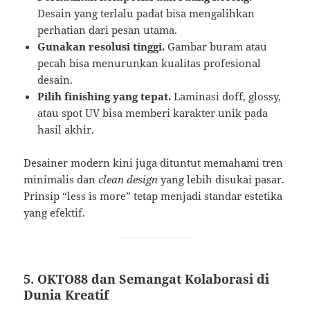
Desain yang terlalu padat bisa mengalihkan
perhatian dari pesan utama.
Gunakan resolusi tinggi.
Gambar buram atau
pecah bisa menurunkan kualitas profesional
desain.
Pilih finishing yang tepat.
Laminasi doff, glossy,
atau spot UV bisa memberi karakter unik pada
hasil akhir.
Desainer modern kini juga dituntut memahami tren
minimalis dan
clean design
yang lebih disukai pasar.
Prinsip “less is more” tetap menjadi standar estetika
yang efektif.
5. OKTO88 dan Semangat Kolaborasi di
Dunia Kreatif