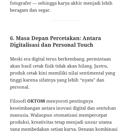
fotografer — sehingga karya akhir menjadi lebih
beragam dan segar.
6. Masa Depan Percetakan: Antara
Digitalisasi dan Personal Touch
Meski era digital terus berkembang, permintaan
akan hasil cetak fisik tidak akan hilang. Justru,
produk cetak kini memiliki nilai sentimental yang
tinggi karena sifatnya yang lebih “nyata” dan
personal.
Filosofi
OKTO88
menyoroti pentingnya
keseimbangan antara inovasi digital dan sentuhan
manusia. Walaupun otomatisasi mempercepat
produksi, kreativitas tetap menjadi unsur utama
yang membedakan setiap karya. Dengan kombinasi