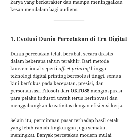
karya yang berkarakter dan mampu meninggalkan
kesan mendalam bagi audiens.
1. Evolusi Dunia Percetakan di Era Digital
Dunia percetakan telah berubah secara drastis
dalam beberapa tahun terakhir. Dari metode
konvensional seperti
offset printing
hingga
teknologi digital printing beresolusi tinggi, semua
kini berfokus pada kecepatan, presisi, dan
personalisasi. Filosofi dari
OKTO88
menginspirasi
para pelaku industri untuk terus berinovasi dan
menggabungkan kreativitas dengan efisiensi kerja.
Selain itu, permintaan pasar terhadap hasil cetak
yang lebih ramah lingkungan juga semakin
meningkat. Banyak percetakan modern mulai