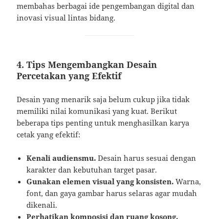
membahas berbagai ide pengembangan digital dan
inovasi visual lintas bidang.
4. Tips Mengembangkan Desain
Percetakan yang Efektif
Desain yang menarik saja belum cukup jika tidak
memiliki nilai komunikasi yang kuat. Berikut
beberapa tips penting untuk menghasilkan karya
cetak yang efektif:
Kenali audiensmu.
Desain harus sesuai dengan
karakter dan kebutuhan target pasar.
Gunakan elemen visual yang konsisten.
Warna,
font, dan gaya gambar harus selaras agar mudah
dikenali.
Perhatikan komposisi dan ruang kosong.