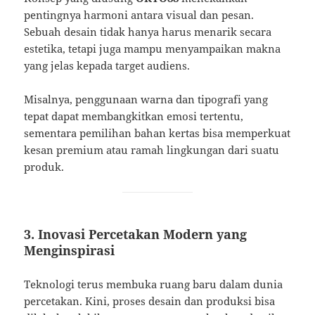
pentingnya harmoni antara visual dan pesan.
Sebuah desain tidak hanya harus menarik secara
estetika, tetapi juga mampu menyampaikan makna
yang jelas kepada target audiens.
Misalnya, penggunaan warna dan tipografi yang
tepat dapat membangkitkan emosi tertentu,
sementara pemilihan bahan kertas bisa memperkuat
kesan premium atau ramah lingkungan dari suatu
produk.
3. Inovasi Percetakan Modern yang
Menginspirasi
Teknologi terus membuka ruang baru dalam dunia
percetakan. Kini, proses desain dan produksi bisa