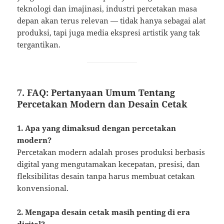
teknologi dan imajinasi, industri percetakan masa
depan akan terus relevan — tidak hanya sebagai alat
produksi, tapi juga media ekspresi artistik yang tak
tergantikan.
7. FAQ: Pertanyaan Umum Tentang
Percetakan Modern dan Desain Cetak
1. Apa yang dimaksud dengan percetakan
modern?
Percetakan modern adalah proses produksi berbasis
digital yang mengutamakan kecepatan, presisi, dan
fleksibilitas desain tanpa harus membuat cetakan
konvensional.
2. Mengapa desain cetak masih penting di era