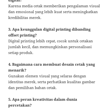
digital?
Karena media cetak memberikan pengalaman visual
dan emosional yang lebih kuat serta meningkatkan
kredibilitas merek.
3. Apa keunggulan digital printing dibanding
offset printing?
Digital printing lebih cepat, cocok untuk cetakan
jumlah kecil, dan memungkinkan personalisasi
setiap produk.
4. Bagaimana cara membuat desain cetak yang
menarik?
Gunakan elemen visual yang selaras dengan
identitas merek, serta perhatikan kualitas gambar
dan pemilihan bahan cetak.
5. Apa peran kreativitas dalam dunia
percetakan?