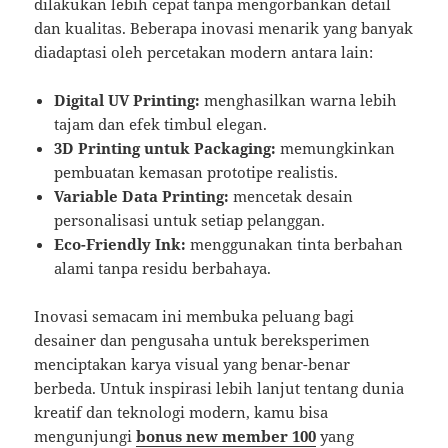
dilakukan lebih cepat tanpa mengorbankan detail
dan kualitas. Beberapa inovasi menarik yang banyak
diadaptasi oleh percetakan modern antara lain:
Digital UV Printing:
menghasilkan warna lebih
tajam dan efek timbul elegan.
3D Printing untuk Packaging:
memungkinkan
pembuatan kemasan prototipe realistis.
Variable Data Printing:
mencetak desain
personalisasi untuk setiap pelanggan.
Eco-Friendly Ink:
menggunakan tinta berbahan
alami tanpa residu berbahaya.
Inovasi semacam ini membuka peluang bagi
desainer dan pengusaha untuk bereksperimen
menciptakan karya visual yang benar-benar
berbeda. Untuk inspirasi lebih lanjut tentang dunia
kreatif dan teknologi modern, kamu bisa
mengunjungi
bonus new member 100
yang