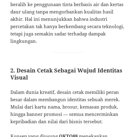
beralih ke penggunaan tinta berbasis air dan kertas
daur ulang tanpa mengorbankan kualitas hasil
akhir. Hal ini menunjukkan bahwa industri
percetakan tak hanya berkembang secara teknologi,
tetapi juga semakin sadar terhadap dampak
lingkungan.
2. Desain Cetak Sebagai Wujud Identitas
Visual
Dalam dunia kreatif, desain cetak memiliki peran
besar dalam membangun identitas sebuah merek.
Mulai dari kartu nama, brosur, kemasan produk,
hingga banner promosi — semua mencerminkan
kepribadian dan nilai dari bisnis tersebut.
Konsep yang diusung
OKTO88
menekankan