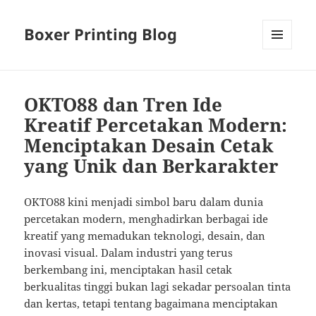
Boxer Printing Blog
MENU
AND
WIDGETS
OKTO88 dan Tren Ide
Kreatif Percetakan Modern:
Menciptakan Desain Cetak
yang Unik dan Berkarakter
OKTO88 kini menjadi simbol baru dalam dunia
percetakan modern, menghadirkan berbagai ide
kreatif yang memadukan teknologi, desain, dan
inovasi visual. Dalam industri yang terus
berkembang ini, menciptakan hasil cetak
berkualitas tinggi bukan lagi sekadar persoalan tinta
dan kertas, tetapi tentang bagaimana menciptakan