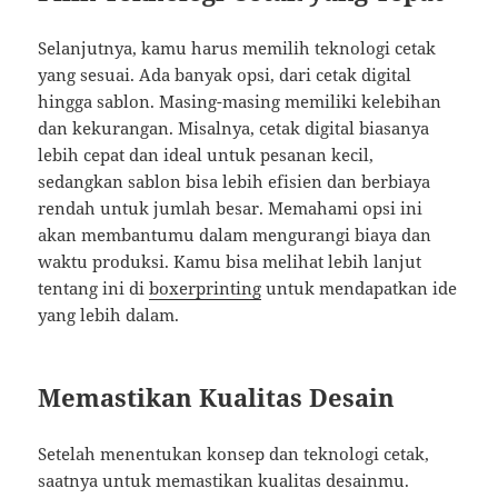
Selanjutnya, kamu harus memilih teknologi cetak
yang sesuai. Ada banyak opsi, dari cetak digital
hingga sablon. Masing-masing memiliki kelebihan
dan kekurangan. Misalnya, cetak digital biasanya
lebih cepat dan ideal untuk pesanan kecil,
sedangkan sablon bisa lebih efisien dan berbiaya
rendah untuk jumlah besar. Memahami opsi ini
akan membantumu dalam mengurangi biaya dan
waktu produksi. Kamu bisa melihat lebih lanjut
tentang ini di
boxerprinting
untuk mendapatkan ide
yang lebih dalam.
Memastikan Kualitas Desain
Setelah menentukan konsep dan teknologi cetak,
saatnya untuk memastikan kualitas desainmu.