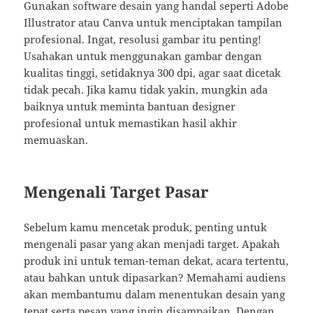
Gunakan software desain yang handal seperti Adobe
Illustrator atau Canva untuk menciptakan tampilan
profesional. Ingat, resolusi gambar itu penting!
Usahakan untuk menggunakan gambar dengan
kualitas tinggi, setidaknya 300 dpi, agar saat dicetak
tidak pecah. Jika kamu tidak yakin, mungkin ada
baiknya untuk meminta bantuan designer
profesional untuk memastikan hasil akhir
memuaskan.
Mengenali Target Pasar
Sebelum kamu mencetak produk, penting untuk
mengenali pasar yang akan menjadi target. Apakah
produk ini untuk teman-teman dekat, acara tertentu,
atau bahkan untuk dipasarkan? Memahami audiens
akan membantumu dalam menentukan desain yang
tepat serta pesan yang ingin disampaikan. Dengan