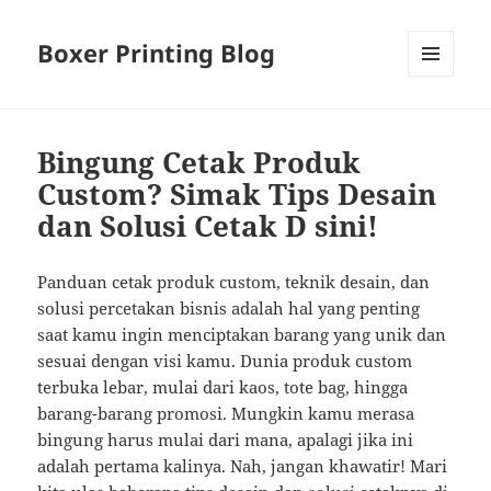
Boxer Printing Blog
MENU
AND
WIDGETS
Bingung Cetak Produk
Custom? Simak Tips Desain
dan Solusi Cetak D sini!
Panduan cetak produk custom, teknik desain, dan
solusi percetakan bisnis adalah hal yang penting
saat kamu ingin menciptakan barang yang unik dan
sesuai dengan visi kamu. Dunia produk custom
terbuka lebar, mulai dari kaos, tote bag, hingga
barang-barang promosi. Mungkin kamu merasa
bingung harus mulai dari mana, apalagi jika ini
adalah pertama kalinya. Nah, jangan khawatir! Mari