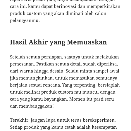
cara ini, kamu dapat berinovasi dan memperkirakan
produk custom yang akan diminati oleh calon
pelangganmu.
Hasil Akhir yang Memuaskan
Setelah semua persiapan, saatnya untuk melakukan
pemesanan. Pastikan semua detail sudah diperiksa,
dari warna hingga desain. Selalu minta sampel awal
jika memungkinkan, untuk memastikan semuanya
berjalan sesuai rencana. Yang terpenting, bersiaplah
untuk melihat produk custom mu muncul dengan
cara yang kamu bayangkan. Momen itu pasti seru
dan membanggakan!
Terakhir, jangan lupa untuk terus bereksperimen.
Setiap produk yang kamu cetak adalah kesempatan