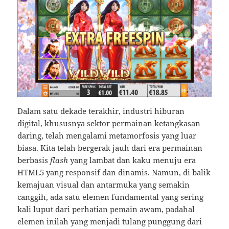
Dalam satu dekade terakhir, industri hiburan
digital, khususnya sektor permainan ketangkasan
daring, telah mengalami metamorfosis yang luar
biasa. Kita telah bergerak jauh dari era permainan
berbasis
flash
yang lambat dan kaku menuju era
HTML5 yang responsif dan dinamis. Namun, di balik
kemajuan visual dan antarmuka yang semakin
canggih, ada satu elemen fundamental yang sering
kali luput dari perhatian pemain awam, padahal
elemen inilah yang menjadi tulang punggung dari