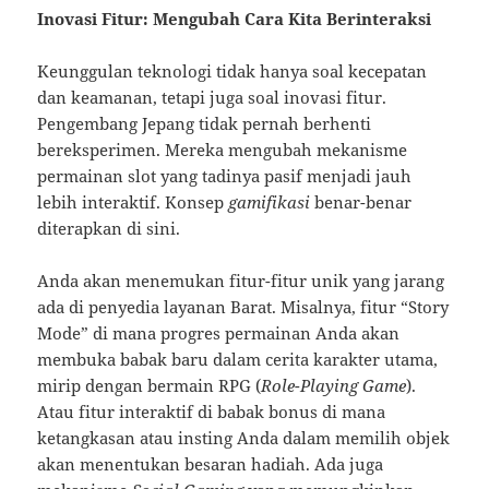
Inovasi Fitur: Mengubah Cara Kita Berinteraksi
Keunggulan teknologi tidak hanya soal kecepatan
dan keamanan, tetapi juga soal inovasi fitur.
Pengembang Jepang tidak pernah berhenti
bereksperimen. Mereka mengubah mekanisme
permainan slot yang tadinya pasif menjadi jauh
lebih interaktif. Konsep
gamifikasi
benar-benar
diterapkan di sini.
Anda akan menemukan fitur-fitur unik yang jarang
ada di penyedia layanan Barat. Misalnya, fitur “Story
Mode” di mana progres permainan Anda akan
membuka babak baru dalam cerita karakter utama,
mirip dengan bermain RPG (
Role-Playing Game
).
Atau fitur interaktif di babak bonus di mana
ketangkasan atau insting Anda dalam memilih objek
akan menentukan besaran hadiah. Ada juga