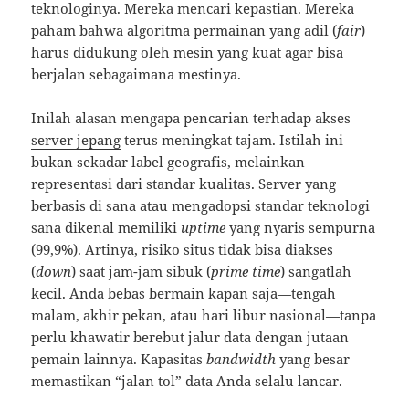
teknologinya. Mereka mencari kepastian. Mereka
paham bahwa algoritma permainan yang adil (
fair
)
harus didukung oleh mesin yang kuat agar bisa
berjalan sebagaimana mestinya.
Inilah alasan mengapa pencarian terhadap akses
server jepang
terus meningkat tajam. Istilah ini
bukan sekadar label geografis, melainkan
representasi dari standar kualitas. Server yang
berbasis di sana atau mengadopsi standar teknologi
sana dikenal memiliki
uptime
yang nyaris sempurna
(99,9%). Artinya, risiko situs tidak bisa diakses
(
down
) saat jam-jam sibuk (
prime time
) sangatlah
kecil. Anda bebas bermain kapan saja—tengah
malam, akhir pekan, atau hari libur nasional—tanpa
perlu khawatir berebut jalur data dengan jutaan
pemain lainnya. Kapasitas
bandwidth
yang besar
memastikan “jalan tol” data Anda selalu lancar.