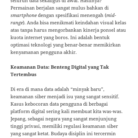
seluruh data sekaligus di awal. Hasilnya?
Permainan berjalan sangat mulus bahkan di
smartphone
dengan spesifikasi menengah (
mid-
range
). Anda bisa menikmati keindahan visual kelas
atas tanpa harus mengorbankan kinerja ponsel atau
kuota internet yang boros. Ini adalah bentuk
optimasi teknologi yang benar-benar memikirkan
kenyamanan pengguna akhir.
Keamanan Data: Benteng Digital yang Tak
Tertembus
Di era di mana data adalah “minyak baru”,
keamanan siber menjadi isu yang sangat sensitif.
Kasus kebocoran data pengguna di berbagai
platform digital sering kali membuat kita was-was.
Jepang, sebagai negara yang sangat menjunjung
tinggi privasi, memiliki regulasi keamanan siber
yang sangat ketat. Budaya disiplin ini tercermin