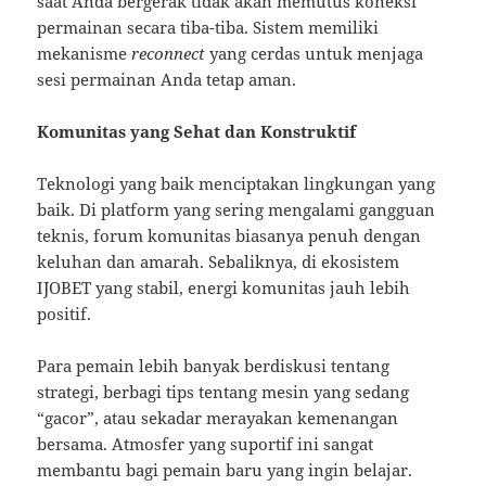
saat Anda bergerak tidak akan memutus koneksi
permainan secara tiba-tiba. Sistem memiliki
mekanisme
reconnect
yang cerdas untuk menjaga
sesi permainan Anda tetap aman.
Komunitas yang Sehat dan Konstruktif
Teknologi yang baik menciptakan lingkungan yang
baik. Di platform yang sering mengalami gangguan
teknis, forum komunitas biasanya penuh dengan
keluhan dan amarah. Sebaliknya, di ekosistem
IJOBET yang stabil, energi komunitas jauh lebih
positif.
Para pemain lebih banyak berdiskusi tentang
strategi, berbagi tips tentang mesin yang sedang
“gacor”, atau sekadar merayakan kemenangan
bersama. Atmosfer yang suportif ini sangat
membantu bagi pemain baru yang ingin belajar.