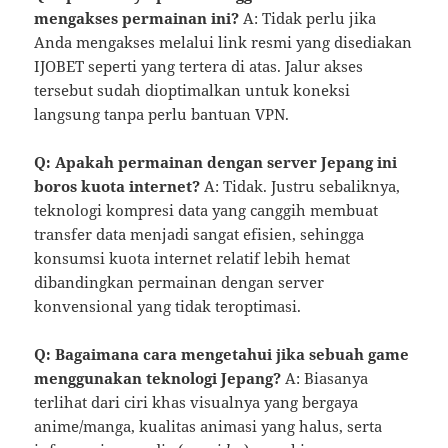
mengakses permainan ini?
A: Tidak perlu jika
Anda mengakses melalui link resmi yang disediakan
IJOBET seperti yang tertera di atas. Jalur akses
tersebut sudah dioptimalkan untuk koneksi
langsung tanpa perlu bantuan VPN.
Q: Apakah permainan dengan server Jepang ini
boros kuota internet?
A: Tidak. Justru sebaliknya,
teknologi kompresi data yang canggih membuat
transfer data menjadi sangat efisien, sehingga
konsumsi kuota internet relatif lebih hemat
dibandingkan permainan dengan server
konvensional yang tidak teroptimasi.
Q: Bagaimana cara mengetahui jika sebuah game
menggunakan teknologi Jepang?
A: Biasanya
terlihat dari ciri khas visualnya yang bergaya
anime/manga, kualitas animasi yang halus, serta