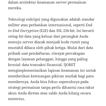
dalam arsitektur keamanan server permainan
mereka.
Teknologi enkripsi yang digunakan adalah standar
militer atau perbankan internasional, seperti
End-
to-End Encryption
(E2E) dan SSL 256-bit. Ini berarti
setiap bit data yang keluar dari perangkat Anda
menuju server diacak menjadi kode rumit yang
mustahil dibaca oleh pihak ketiga. Mulai dari data
pribadi saat pendaftaran, riwayat percakapan
dengan layanan pelanggan, hingga yang paling
krusial: data transaksi finansial. IJOBET
mengimplementasikan lapisan keamanan ini untuk
memberikan ketenangan pikiran mutlak bagi para
membernya. Anda bisa fokus sepenuhnya pada
strategi permainan tanpa perlu dihantui rasa takut
akun Anda diretas atau saldo Anda hilang secara
misterius.