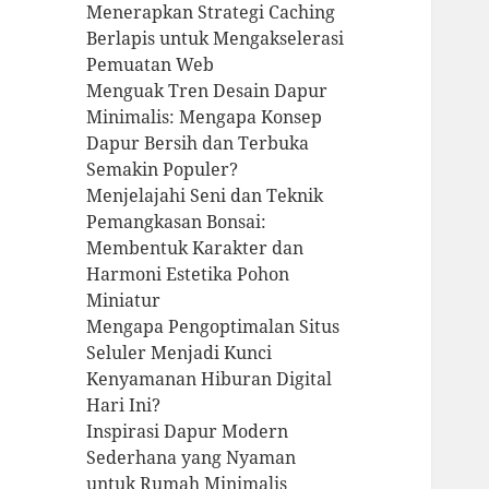
Menerapkan Strategi Caching
Berlapis untuk Mengakselerasi
Pemuatan Web
Menguak Tren Desain Dapur
Minimalis: Mengapa Konsep
Dapur Bersih dan Terbuka
Semakin Populer?
Menjelajahi Seni dan Teknik
Pemangkasan Bonsai:
Membentuk Karakter dan
Harmoni Estetika Pohon
Miniatur
Mengapa Pengoptimalan Situs
Seluler Menjadi Kunci
Kenyamanan Hiburan Digital
Hari Ini?
Inspirasi Dapur Modern
Sederhana yang Nyaman
untuk Rumah Minimalis