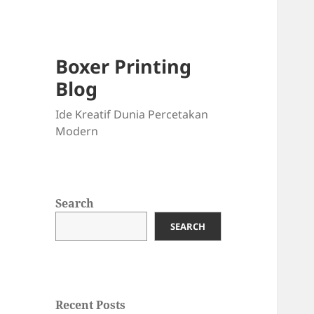
Boxer Printing
Blog
Ide Kreatif Dunia Percetakan
Modern
Search
SEARCH
Recent Posts