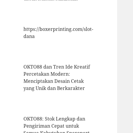
https://boxerprinting.com/slot-
dana
OKTO88 dan Tren Ide Kreatif
Percetakan Modern:
Menciptakan Desain Cetak
yang Unik dan Berkarakter
OKTO88: Stok Lengkap dan
Pengiriman Cepat untuk