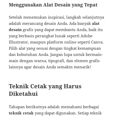
Menggunakan Alat Desain yang Tepat
Setelah menemukan inspirasi, langkah selanjutnya
adalah merancang desain Anda. Ada banyak
alat
desain
grafis yang dapat membantu Anda, baik itu
yang berbasis perangkat lunak seperti Adobe
Illustrator, maupun platform online seperti Canva.
Pilih alat yang sesuai dengan tingkat kemampuan
dan kebutuhan Anda. Jangan lupa untuk bermain-
main dengan warna, tipografi, dan elemen grafis
lainnya agar desain Anda semakin menarik!
Teknik Cetak yang Harus
Diketahui
Tahapan berikutnya adalah memahami berbagai
teknik cetak
yang dapat digunakan. Setiap teknik