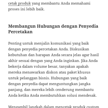
cetak produk
yang membantu Anda memahami
proses ini lebih baik.
Membangun Hubungan dengan Penyedia
Percetakan
Penting untuk menjalin komunikasi yang baik
dengan penyedia percetakan Anda. Diskusikan
kebutuhan dan harapan Anda secara jelas agar hasil
akhir sesuai dengan yang Anda inginkan. Jika Anda
bekerja dalam volume besar, tanyakan apakah
mereka menawarkan diskon atau paket khusus
untuk pelanggan bisnis. Hubungan yang baik
dengan penyedia dapat menguntungkan jangka
panjang, dan mereka lebih cenderung membantu
Anda ketika Anda membutuhkan solusi mendesak.
Mengambil langkah dalam mencetak produk custom