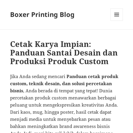
Boxer Printing Blog
MENU
AND
WIDGETS
Cetak Karya Impian:
Panduan Santai Desain dan
Produksi Produk Custom
Jika Anda sedang mencari
Panduan cetak produk
custom, teknik desain, dan solusi percetakan
bisnis
, Anda berada di tempat yang tepat! Dunia
percetakan produk custom menawarkan berbagai
peluang untuk mengekspresikan kreativitas Anda.
Dari kaos, mug, hingga poster, hasil cetak dapat
menjadi media untuk menyebarkan pesan atau
bahkan meningkatkan brand awareness bisnis