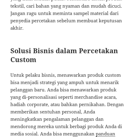
tekstil, cari bahan yang nyaman dan mudah dicuci.
Jangan ragu untuk meminta sampel material dari
penyedia percetakan sebelum membuat keputusan
akhir.
Solusi Bisnis dalam Percetakan
Custom
Untuk pelaku bisnis, menawarkan produk custom
bisa menjadi strategi yang ampuh untuk menarik
pelanggan baru. Anda bisa menawarkan produk
yang di-personalisasi seperti merchandise acara,
hadiah corporate, atau bahkan pernikahan. Dengan
memberikan sentuhan personal, Anda
meningkatkan pengalaman pelanggan dan
mendorong mereka untuk berbagi produk Anda di
media sosial. Anda bisa menggunakan
panduan