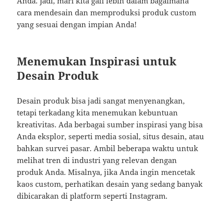
Anda. Jadi, mari kita gali lebih dalam bagaimana
cara mendesain dan memproduksi produk custom
yang sesuai dengan impian Anda!
Menemukan Inspirasi untuk
Desain Produk
Desain produk bisa jadi sangat menyenangkan,
tetapi terkadang kita menemukan kebuntuan
kreativitas. Ada berbagai sumber inspirasi yang bisa
Anda eksplor, seperti media sosial, situs desain, atau
bahkan survei pasar. Ambil beberapa waktu untuk
melihat tren di industri yang relevan dengan
produk Anda. Misalnya, jika Anda ingin mencetak
kaos custom, perhatikan desain yang sedang banyak
dibicarakan di platform seperti Instagram.