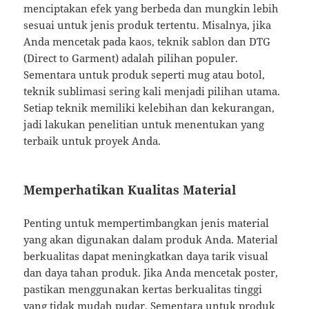
menciptakan efek yang berbeda dan mungkin lebih
sesuai untuk jenis produk tertentu. Misalnya, jika
Anda mencetak pada kaos, teknik sablon dan DTG
(Direct to Garment) adalah pilihan populer.
Sementara untuk produk seperti mug atau botol,
teknik sublimasi sering kali menjadi pilihan utama.
Setiap teknik memiliki kelebihan dan kekurangan,
jadi lakukan penelitian untuk menentukan yang
terbaik untuk proyek Anda.
Memperhatikan Kualitas Material
Penting untuk mempertimbangkan jenis material
yang akan digunakan dalam produk Anda. Material
berkualitas dapat meningkatkan daya tarik visual
dan daya tahan produk. Jika Anda mencetak poster,
pastikan menggunakan kertas berkualitas tinggi
yang tidak mudah pudar. Sementara untuk produk