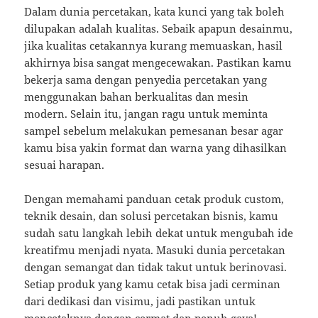
Dalam dunia percetakan, kata kunci yang tak boleh
dilupakan adalah kualitas. Sebaik apapun desainmu,
jika kualitas cetakannya kurang memuaskan, hasil
akhirnya bisa sangat mengecewakan. Pastikan kamu
bekerja sama dengan penyedia percetakan yang
menggunakan bahan berkualitas dan mesin
modern. Selain itu, jangan ragu untuk meminta
sampel sebelum melakukan pemesanan besar agar
kamu bisa yakin format dan warna yang dihasilkan
sesuai harapan.
Dengan memahami panduan cetak produk custom,
teknik desain, dan solusi percetakan bisnis, kamu
sudah satu langkah lebih dekat untuk mengubah ide
kreatifmu menjadi nyata. Masuki dunia percetakan
dengan semangat dan tidak takut untuk berinovasi.
Setiap produk yang kamu cetak bisa jadi cerminan
dari dedikasi dan visimu, jadi pastikan untuk