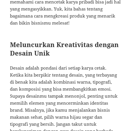
memahami cara mencetak karya pribadi bisa jadi hal
yang mengasyikkan. Yuk, kita bahas tentang
bagaimana cara mengkreasi produk yang menarik
dan bikin bisnismu melesat!
Meluncurkan Kreativitas dengan
Desain Unik
Desain adalah pondasi dari setiap karya cetak.
Ketika kita berpikir tentang desain, yang terbayang
di benak kita adalah kombinasi warna, tipografi,
dan komposisi yang bisa membangkitkan emosi.
Supaya desainmu tampak menonjol, penting untuk
memilih elemen yang mencerminkan identitas
brand. Misalnya, jika kamu menjalankan bisnis
makanan sehat, pilih warna hijau segar dan
tipografi yang bersih. Jangan takut untuk