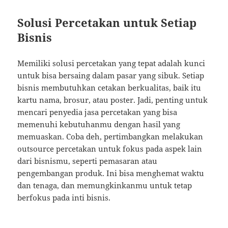
Solusi Percetakan untuk Setiap
Bisnis
Memiliki solusi percetakan yang tepat adalah kunci
untuk bisa bersaing dalam pasar yang sibuk. Setiap
bisnis membutuhkan cetakan berkualitas, baik itu
kartu nama, brosur, atau poster. Jadi, penting untuk
mencari penyedia jasa percetakan yang bisa
memenuhi kebutuhanmu dengan hasil yang
memuaskan. Coba deh, pertimbangkan melakukan
outsource percetakan untuk fokus pada aspek lain
dari bisnismu, seperti pemasaran atau
pengembangan produk. Ini bisa menghemat waktu
dan tenaga, dan memungkinkanmu untuk tetap
berfokus pada inti bisnis.