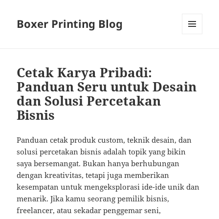
Boxer Printing Blog
MENU
AND
WIDGETS
Cetak Karya Pribadi:
Panduan Seru untuk Desain
dan Solusi Percetakan
Bisnis
Panduan cetak produk custom, teknik desain, dan
solusi percetakan bisnis adalah topik yang bikin
saya bersemangat. Bukan hanya berhubungan
dengan kreativitas, tetapi juga memberikan
kesempatan untuk mengeksplorasi ide-ide unik dan
menarik. Jika kamu seorang pemilik bisnis,
freelancer, atau sekadar penggemar seni,