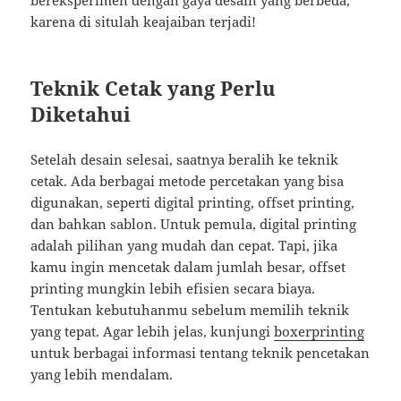
bereksperimen dengan gaya desain yang berbeda,
karena di situlah keajaiban terjadi!
Teknik Cetak yang Perlu
Diketahui
Setelah desain selesai, saatnya beralih ke teknik
cetak. Ada berbagai metode percetakan yang bisa
digunakan, seperti digital printing, offset printing,
dan bahkan sablon. Untuk pemula, digital printing
adalah pilihan yang mudah dan cepat. Tapi, jika
kamu ingin mencetak dalam jumlah besar, offset
printing mungkin lebih efisien secara biaya.
Tentukan kebutuhanmu sebelum memilih teknik
yang tepat. Agar lebih jelas, kunjungi
boxerprinting
untuk berbagai informasi tentang teknik pencetakan
yang lebih mendalam.