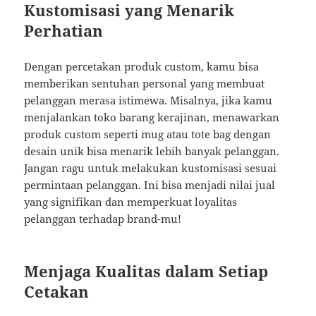
Kustomisasi yang Menarik
Perhatian
Dengan percetakan produk custom, kamu bisa
memberikan sentuhan personal yang membuat
pelanggan merasa istimewa. Misalnya, jika kamu
menjalankan toko barang kerajinan, menawarkan
produk custom seperti mug atau tote bag dengan
desain unik bisa menarik lebih banyak pelanggan.
Jangan ragu untuk melakukan kustomisasi sesuai
permintaan pelanggan. Ini bisa menjadi nilai jual
yang signifikan dan memperkuat loyalitas
pelanggan terhadap brand-mu!
Menjaga Kualitas dalam Setiap
Cetakan