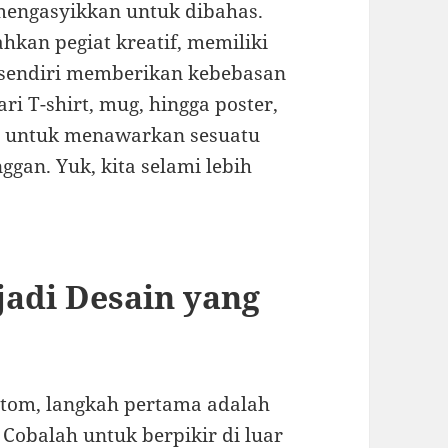
mengasyikkan untuk dibahas.
hkan pegiat kreatif, memiliki
sendiri memberikan kebebasan
ri T-shirt, mug, hingga poster,
 untuk menawarkan sesuatu
gan. Yuk, kita selami lebih
jadi Desain yang
stom, langkah pertama adalah
Cobalah untuk berpikir di luar