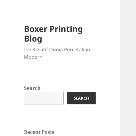
Boxer Printing
Blog
Ide Kreatif Dunia Percetakan
Modern
Search
SEARCH
Recent Posts