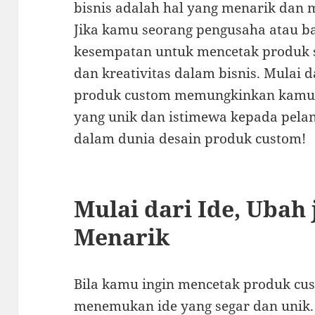
bisnis adalah hal yang menarik dan 
Jika kamu seorang pengusaha atau ba
kesempatan untuk mencetak produk 
dan kreativitas dalam bisnis. Mulai da
produk custom memungkinkan kamu
yang unik dan istimewa kepada pelang
dalam dunia desain produk custom!
Mulai dari Ide, Ubah 
Menarik
Bila kamu ingin mencetak produk cu
menemukan ide yang segar dan unik. 