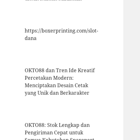
https://boxerprinting.com/slot-
dana
OKTO88 dan Tren Ide Kreatif
Percetakan Modern:
Menciptakan Desain Cetak
yang Unik dan Berkarakter
OKTO88: Stok Lengkap dan
Pengiriman Cepat untuk