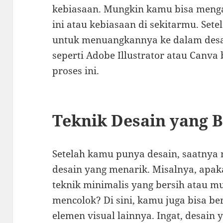
kebiasaan. Mungkin kamu bisa mengam
ini atau kebiasaan di sekitarmu. Set
untuk menuangkannya ke dalam desai
seperti Adobe Illustrator atau Canva
proses ini.
Teknik Desain yang 
Setelah kamu punya desain, saatnya 
desain yang menarik. Misalnya, ap
teknik minimalis yang bersih atau 
mencolok? Di sini, kamu juga bisa be
elemen visual lainnya. Ingat, desain 