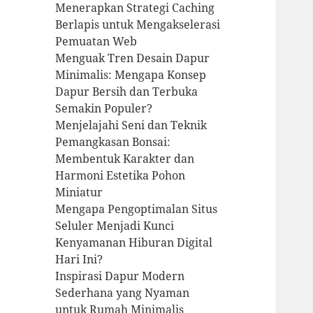
Menerapkan Strategi Caching
Berlapis untuk Mengakselerasi
Pemuatan Web
Menguak Tren Desain Dapur
Minimalis: Mengapa Konsep
Dapur Bersih dan Terbuka
Semakin Populer?
Menjelajahi Seni dan Teknik
Pemangkasan Bonsai:
Membentuk Karakter dan
Harmoni Estetika Pohon
Miniatur
Mengapa Pengoptimalan Situs
Seluler Menjadi Kunci
Kenyamanan Hiburan Digital
Hari Ini?
Inspirasi Dapur Modern
Sederhana yang Nyaman
untuk Rumah Minimalis