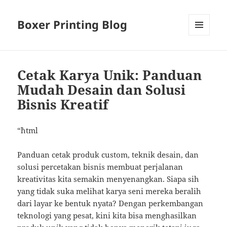
Boxer Printing Blog
MENU
AND
WIDGETS
Cetak Karya Unik: Panduan
Mudah Desain dan Solusi
Bisnis Kreatif
“`html
Panduan cetak produk custom, teknik desain, dan
solusi percetakan bisnis membuat perjalanan
kreativitas kita semakin menyenangkan. Siapa sih
yang tidak suka melihat karya seni mereka beralih
dari layar ke bentuk nyata? Dengan perkembangan
teknologi yang pesat, kini kita bisa menghasilkan