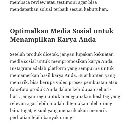
membaca review atau testimoni agar bisa
mendapatkan solusi terbaik sesuai kebutuhan.
Optimalkan Media Sosial untuk
Menampilkan Karya Anda
Setelah produk dicetak, jangan lupakan kekuatan
media sosial untuk mempromosikan karya Anda.
Instagram adalah platform yang sempurna untuk
memamerkan hasil karya Anda. Buat konten yang
menarik, bisa berupa video proses pembuatan atau
foto-foto produk Anda dalam kehidupan sehari-
hari. Jangan ragu untuk menggunakan hashtag yang
relevan agar lebih mudah ditemukan oleh orang
lain. Ingat, visual yang menarik akan menarik
perhatian lebih banyak orang!