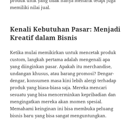
produk unik yang tidak hanya menarik tetapi juga
memiliki nilai jual.
Kenali Kebutuhan Pasar: Menjadi
Kreatif dalam Bisnis
Ketika mulai memikirkan untuk mencetak produk
custom, langkah pertama adalah mengenali apa
yang diinginkan pasar. Apakah itu merchandise,
undangan khusus, atau barang promosi? Dengar-
dengar, konsumen masa kini lebih alergi terhadap
produk yang biasa-biasa saja. Mereka mencari
sesuatu yang bisa mencerminkan kepribadian dan
mengingatkan mereka akan momen spesial.
Memahami keinginan ini bisa membuka peluang
bisnis baru yang bisa sangat menguntungkan.