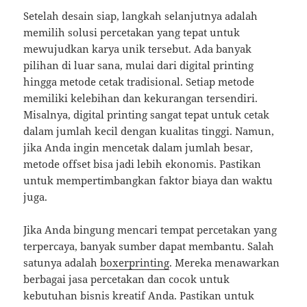
Setelah desain siap, langkah selanjutnya adalah
memilih solusi percetakan yang tepat untuk
mewujudkan karya unik tersebut. Ada banyak
pilihan di luar sana, mulai dari digital printing
hingga metode cetak tradisional. Setiap metode
memiliki kelebihan dan kekurangan tersendiri.
Misalnya, digital printing sangat tepat untuk cetak
dalam jumlah kecil dengan kualitas tinggi. Namun,
jika Anda ingin mencetak dalam jumlah besar,
metode offset bisa jadi lebih ekonomis. Pastikan
untuk mempertimbangkan faktor biaya dan waktu
juga.
Jika Anda bingung mencari tempat percetakan yang
terpercaya, banyak sumber dapat membantu. Salah
satunya adalah
boxerprinting
. Mereka menawarkan
berbagai jasa percetakan dan cocok untuk
kebutuhan bisnis kreatif Anda. Pastikan untuk