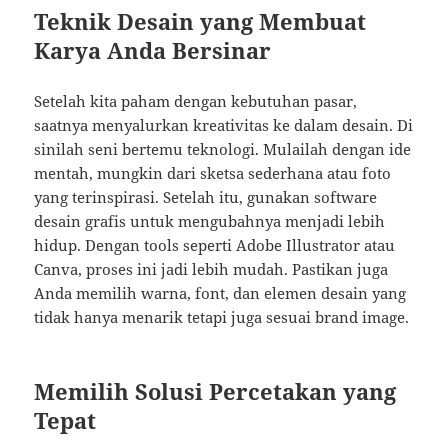
Teknik Desain yang Membuat
Karya Anda Bersinar
Setelah kita paham dengan kebutuhan pasar,
saatnya menyalurkan kreativitas ke dalam desain. Di
sinilah seni bertemu teknologi. Mulailah dengan ide
mentah, mungkin dari sketsa sederhana atau foto
yang terinspirasi. Setelah itu, gunakan software
desain grafis untuk mengubahnya menjadi lebih
hidup. Dengan tools seperti Adobe Illustrator atau
Canva, proses ini jadi lebih mudah. Pastikan juga
Anda memilih warna, font, dan elemen desain yang
tidak hanya menarik tetapi juga sesuai brand image.
Memilih Solusi Percetakan yang
Tepat