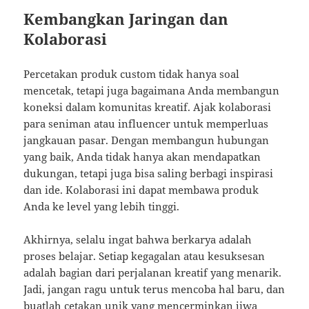
Kembangkan Jaringan dan
Kolaborasi
Percetakan produk custom tidak hanya soal
mencetak, tetapi juga bagaimana Anda membangun
koneksi dalam komunitas kreatif. Ajak kolaborasi
para seniman atau influencer untuk memperluas
jangkauan pasar. Dengan membangun hubungan
yang baik, Anda tidak hanya akan mendapatkan
dukungan, tetapi juga bisa saling berbagi inspirasi
dan ide. Kolaborasi ini dapat membawa produk
Anda ke level yang lebih tinggi.
Akhirnya, selalu ingat bahwa berkarya adalah
proses belajar. Setiap kegagalan atau kesuksesan
adalah bagian dari perjalanan kreatif yang menarik.
Jadi, jangan ragu untuk terus mencoba hal baru, dan
buatlah cetakan unik yang mencerminkan jiwa