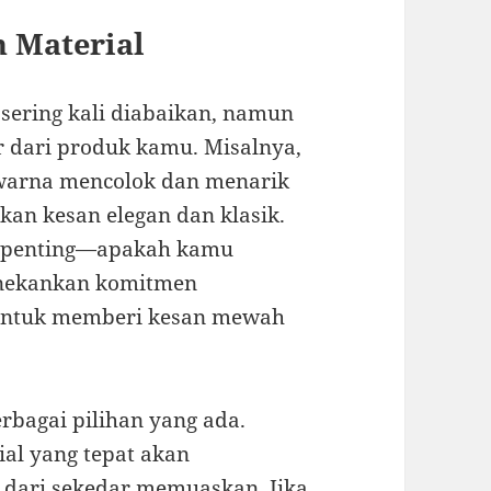
 Material
 sering kali diabaikan, namun
 dari produk kamu. Misalnya,
 warna mencolok dan menarik
an kesan elegan dan klasik.
at penting—apakah kamu
enekankan komitmen
 untuk memberi kesan mewah
rbagai pilihan yang ada.
al yang tepat akan
 dari sekedar memuaskan. Jika