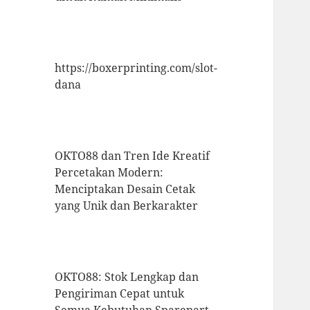
https://boxerprinting.com/slot-
dana
OKTO88 dan Tren Ide Kreatif
Percetakan Modern:
Menciptakan Desain Cetak
yang Unik dan Berkarakter
OKTO88: Stok Lengkap dan
Pengiriman Cepat untuk