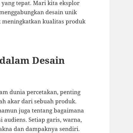
yang tepat. Mari kita eksplor
 menggabungkan desain unik
k meningkatkan kualitas produk
 dalam Desain
am dunia percetakan, penting
h akar dari sebuah produk.
, namun juga tentang bagaimana
audiens. Setiap garis, warna,
makna dan dampaknya sendiri.