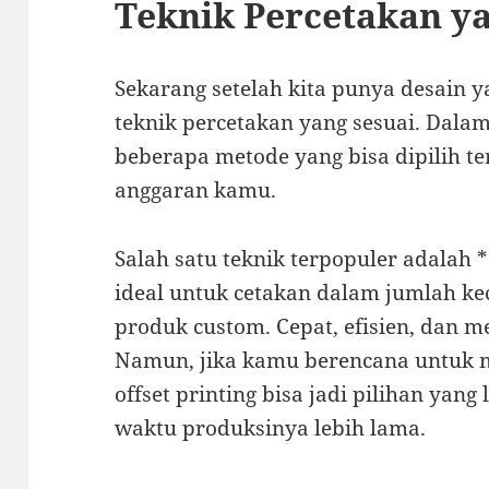
Teknik Percetakan y
Sekarang setelah kita punya desain ya
teknik percetakan yang sesuai. Dala
beberapa metode yang bisa dipilih 
anggaran kamu.
Salah satu teknik terpopuler adalah *
ideal untuk cetakan dalam jumlah kec
produk custom. Cepat, efisien, dan m
Namun, jika kamu berencana untuk 
offset printing bisa jadi pilihan yan
waktu produksinya lebih lama.