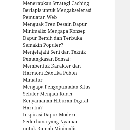
Menerapkan Strategi Caching
Berlapis untuk Mengakselerasi
Pemuatan Web
Menguak Tren Desain Dapur
Minimalis: Mengapa Konsep
Dapur Bersih dan Terbuka
Semakin Populer?
Menjelajahi Seni dan Teknik
Pemangkasan Bonsai:
Membentuk Karakter dan
Harmoni Estetika Pohon
Miniatur
Mengapa Pengoptimalan Situs
Seluler Menjadi Kunci
Kenyamanan Hiburan Digital
Hari Ini?
Inspirasi Dapur Modern
Sederhana yang Nyaman
untuk Rumah Minimalis