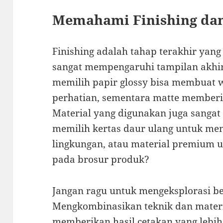
Memahami Finishing dan
Finishing adalah tahap terakhir yang
sangat mempengaruhi tampilan akhir
memilih papir glossy bisa membuat
perhatian, sementara matte memberik
Material yang digunakan juga sang
memilih kertas daur ulang untuk m
lingkungan, atau material premium
pada brosur produk?
Jangan ragu untuk mengeksplorasi be
Mengkombinasikan teknik dan materi
memberikan hasil cetakan yang lebih