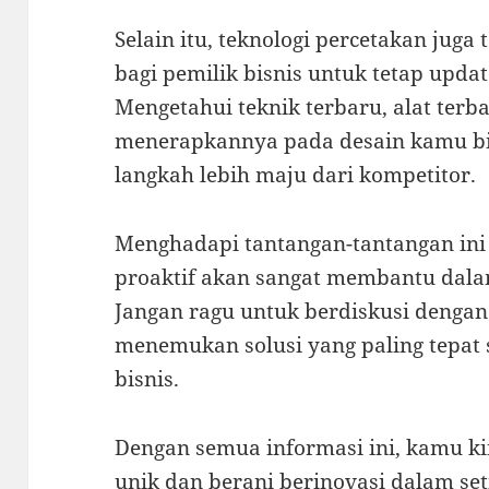
Selain itu, teknologi percetakan jug
bagi pemilik bisnis untuk tetap upda
Mengetahui teknik terbaru, alat terba
menerapkannya pada desain kamu b
langkah lebih maju dari kompetitor.
Menghadapi tantangan-tantangan ini 
proaktif akan sangat membantu dal
Jangan ragu untuk berdiskusi dengan
menemukan solusi yang paling tepat
bisnis.
Dengan semua informasi ini, kamu ki
unik dan berani berinovasi dalam se