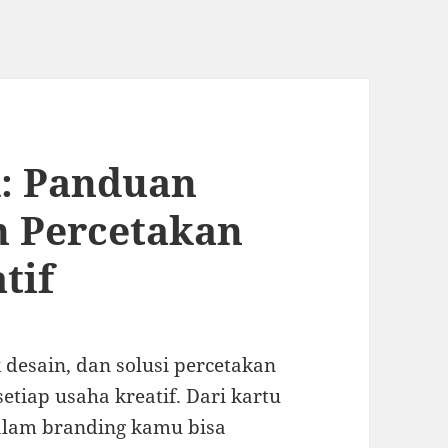
k: Panduan
n Percetakan
tif
 desain, dan solusi percetakan
setiap usaha kreatif. Dari kartu
dalam branding kamu bisa