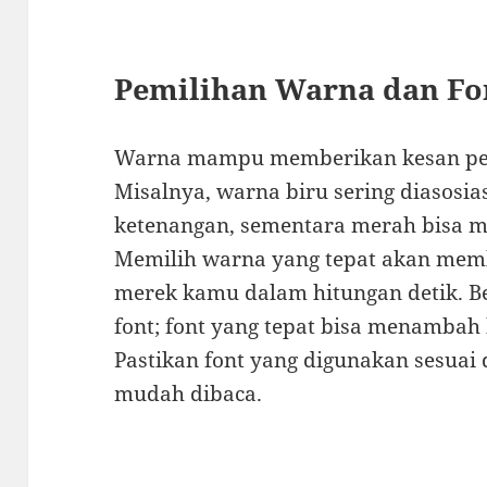
Pemilihan Warna dan Fo
Warna mampu memberikan kesan pe
Misalnya, warna biru sering diasosi
ketenangan, sementara merah bisa m
Memilih warna yang tepat akan mem
merek kamu dalam hitungan detik. Be
font; font yang tepat bisa menambah
Pastikan font yang digunakan sesuai
mudah dibaca.