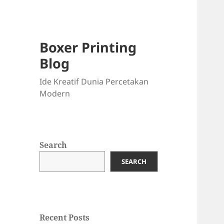
Boxer Printing
Blog
Ide Kreatif Dunia Percetakan
Modern
Search
SEARCH
Recent Posts