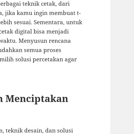
bagai teknik cetak, dari
ya, jika kamu ingin membuat t-
lebih sesuai. Sementara, untuk
etak digital bisa menjadi
t waktu. Menyusun rencana
mudahkan semua proses
ilih solusi percetakan agar
h Menciptakan
 teknik desain, dan solusi