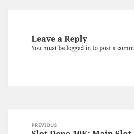
Leave a Reply
You must be
logged in
to post a comm
Post
navigation
PREVIOUS
Slot Depo 10K: Main Slot
Previous