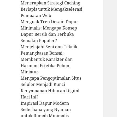
Menerapkan Strategi Caching
Berlapis untuk Mengakselerasi
Pemuatan Web
Menguak Tren Desain Dapur
Minimalis: Mengapa Konsep
Dapur Bersih dan Terbuka
Semakin Populer?
Menjelajahi Seni dan Teknik
Pemangkasan Bonsai:
Membentuk Karakter dan
Harmoni Estetika Pohon
Miniatur
Mengapa Pengoptimalan Situs
Seluler Menjadi Kunci
Kenyamanan Hiburan Digital
Hari Ini?
Inspirasi Dapur Modern
Sederhana yang Nyaman
untuk Rumah Minimalis