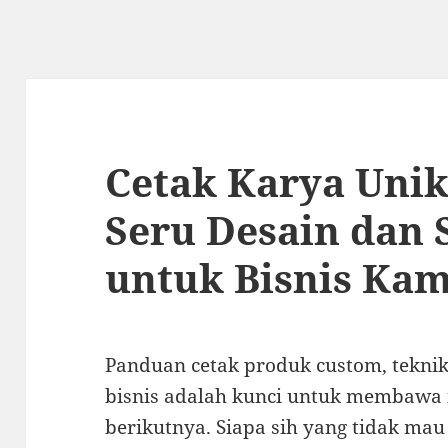
Cetak Karya Uni
Seru Desain dan 
untuk Bisnis Ka
Panduan cetak produk custom, teknik
bisnis adalah kunci untuk membawa i
berikutnya. Siapa sih yang tidak mau