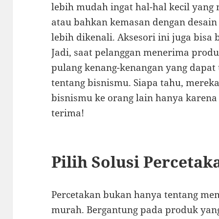
lebih mudah ingat hal-hal kecil yang 
atau bahkan kemasan dengan desain
lebih dikenali. Aksesori ini juga bisa
Jadi, saat pelanggan menerima pro
pulang kenang-kenangan yang dapat
tentang bisnismu. Siapa tahu, mere
bisnismu ke orang lain hanya karena
terima!
Pilih Solusi Percetak
Percetakan bukan hanya tentang mem
murah. Bergantung pada produk yang