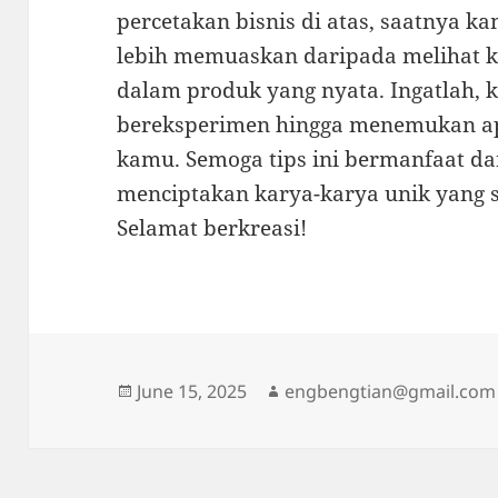
percetakan bisnis di atas, saatnya k
lebih memuaskan daripada melihat 
dalam produk yang nyata. Ingatlah, k
bereksperimen hingga menemukan ap
kamu. Semoga tips ini bermanfaat 
menciptakan karya-karya unik yang 
Selamat berkreasi!
Posted
Author
June 15, 2025
engbengtian@gmail.com
on