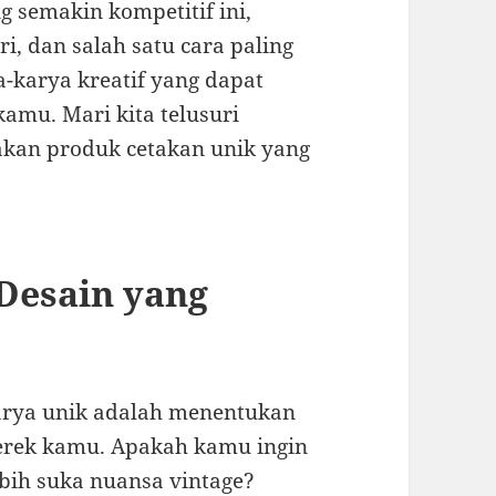
 semakin kompetitif ini,
i, dan salah satu cara paling
a-karya kreatif yang dapat
mu. Mari kita telusuri
akan produk cetakan unik yang
Desain yang
rya unik adalah menentukan
erek kamu. Apakah kamu ingin
bih suka nuansa vintage?