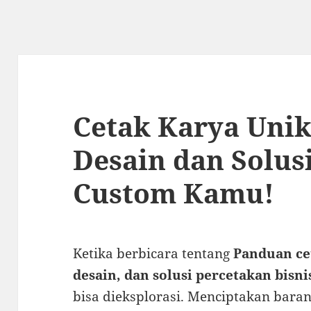
Cetak Karya Unik
Desain dan Solus
Custom Kamu!
Ketika berbicara tentang
Panduan ce
desain, dan solusi percetakan bisni
bisa dieksplorasi. Menciptakan bara