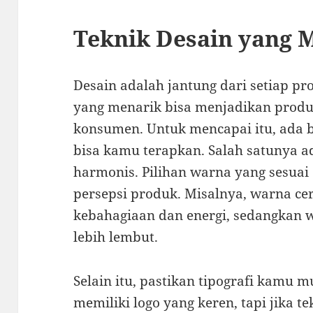
Teknik Desain yang 
Desain adalah jantung dari setiap p
yang menarik bisa menjadikan produ
konsumen. Untuk mencapai itu, ada b
bisa kamu terapkan. Salah satunya 
harmonis. Pilihan warna yang sesu
persepsi produk. Misalnya, warna ce
kebahagiaan dan energi, sedangkan 
lebih lembut.
Selain itu, pastikan tipografi kamu
memiliki logo yang keren, tapi jika t