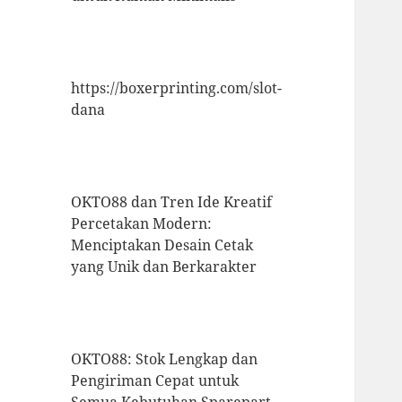
https://boxerprinting.com/slot-
dana
OKTO88 dan Tren Ide Kreatif
Percetakan Modern:
Menciptakan Desain Cetak
yang Unik dan Berkarakter
OKTO88: Stok Lengkap dan
Pengiriman Cepat untuk