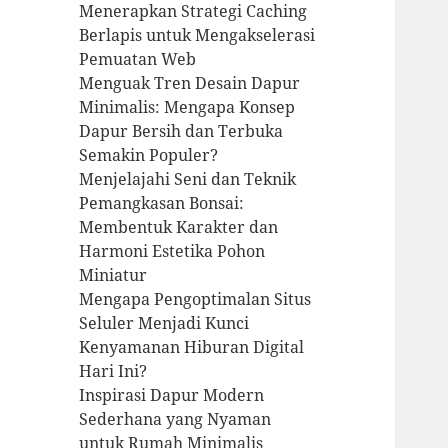
Menerapkan Strategi Caching
Berlapis untuk Mengakselerasi
Pemuatan Web
Menguak Tren Desain Dapur
Minimalis: Mengapa Konsep
Dapur Bersih dan Terbuka
Semakin Populer?
Menjelajahi Seni dan Teknik
Pemangkasan Bonsai:
Membentuk Karakter dan
Harmoni Estetika Pohon
Miniatur
Mengapa Pengoptimalan Situs
Seluler Menjadi Kunci
Kenyamanan Hiburan Digital
Hari Ini?
Inspirasi Dapur Modern
Sederhana yang Nyaman
untuk Rumah Minimalis