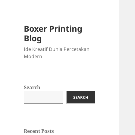
Boxer Printing
Blog
Ide Kreatif Dunia Percetakan
Modern
Search
SEARCH
Recent Posts