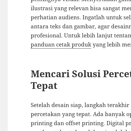
ilustrasi yang relevan bisa sangat 
perhatian audiens. Ingatlah untuk s
antara teks dan gambar, agar desainm
profesional. Untuk lebih lanjut tent
panduan cetak produk
yang lebih me
Mencari Solusi Perce
Tepat
Setelah desain siap, langkah terakhir
percetakan yang tepat. Ada banyak ops
printing dan offset printing. Digital 