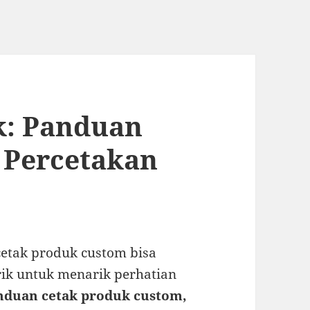
k: Panduan
 Percetakan
cetak produk custom bisa
rik untuk menarik perhatian
nduan cetak produk custom,