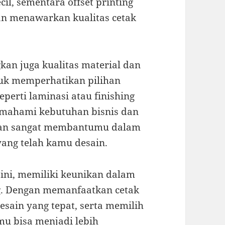
il, sementara offset printing
an menawarkan kualitas cetak
kan juga kualitas material dan
suk memperhatikan pilihan
eperti laminasi atau finishing
emahami kebutuhan bisnis dan
akan sangat membantumu dalam
ang telah kamu desain.
ini, memiliki keunikan dalam
ng. Dengan memanfaatkan cetak
sain yang tepat, serta memilih
smu bisa menjadi lebih