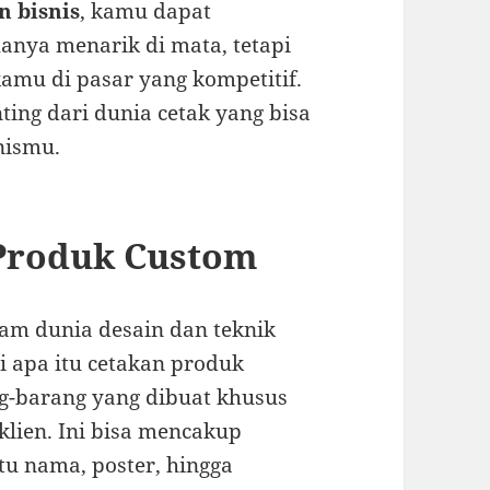
n bisnis
, kamu dapat
anya menarik di mata, tetapi
mu di pasar yang kompetitif.
ting dari dunia cetak yang bisa
nismu.
Produk Custom
am dunia desain dan teknik
 apa itu cetakan produk
g-barang yang dibuat khusus
lien. Ini bisa mencakup
rtu nama, poster, hingga