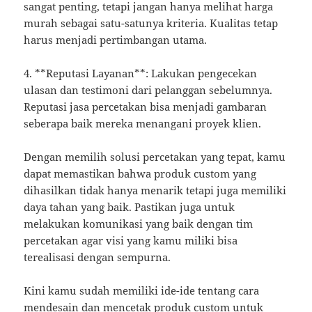
sangat penting, tetapi jangan hanya melihat harga
murah sebagai satu-satunya kriteria. Kualitas tetap
harus menjadi pertimbangan utama.
4. **Reputasi Layanan**: Lakukan pengecekan
ulasan dan testimoni dari pelanggan sebelumnya.
Reputasi jasa percetakan bisa menjadi gambaran
seberapa baik mereka menangani proyek klien.
Dengan memilih solusi percetakan yang tepat, kamu
dapat memastikan bahwa produk custom yang
dihasilkan tidak hanya menarik tetapi juga memiliki
daya tahan yang baik. Pastikan juga untuk
melakukan komunikasi yang baik dengan tim
percetakan agar visi yang kamu miliki bisa
terealisasi dengan sempurna.
Kini kamu sudah memiliki ide-ide tentang cara
mendesain dan mencetak produk custom untuk