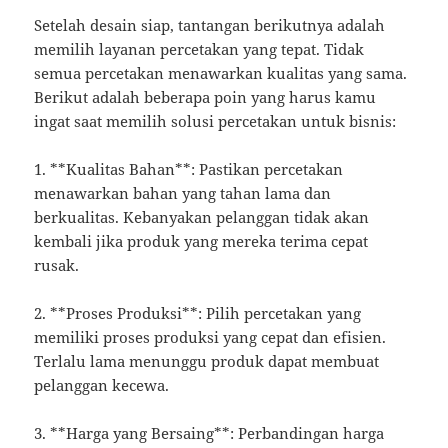
Setelah desain siap, tantangan berikutnya adalah
memilih layanan percetakan yang tepat. Tidak
semua percetakan menawarkan kualitas yang sama.
Berikut adalah beberapa poin yang harus kamu
ingat saat memilih solusi percetakan untuk bisnis:
1. **Kualitas Bahan**: Pastikan percetakan
menawarkan bahan yang tahan lama dan
berkualitas. Kebanyakan pelanggan tidak akan
kembali jika produk yang mereka terima cepat
rusak.
2. **Proses Produksi**: Pilih percetakan yang
memiliki proses produksi yang cepat dan efisien.
Terlalu lama menunggu produk dapat membuat
pelanggan kecewa.
3. **Harga yang Bersaing**: Perbandingan harga