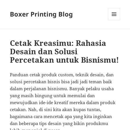
Boxer Printing Blog
MENU
AND
WIDGETS
Cetak Kreasimu: Rahasia
Desain dan Solusi
Percetakan untuk Bisnismu!
Panduan cetak produk custom, teknik desain, dan
solusi percetakan bisnis bisa jadi jadi teman baik
dalam perjalanan bisnismu. Banyak pelaku usaha
yang masih bingung untuk memulai dan
mewujudkan ide-ide kreatif mereka dalam produk
cetakan. Nah, di sini kita akan kupas tuntas,
bagaimana cara mencetak apa yang kita inginkan
dan beberapa tips desain yang bikin produkmu