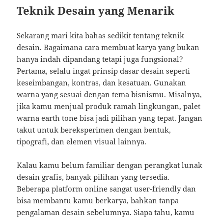
Teknik Desain yang Menarik
Sekarang mari kita bahas sedikit tentang teknik
desain. Bagaimana cara membuat karya yang bukan
hanya indah dipandang tetapi juga fungsional?
Pertama, selalu ingat prinsip dasar desain seperti
keseimbangan, kontras, dan kesatuan. Gunakan
warna yang sesuai dengan tema bisnismu. Misalnya,
jika kamu menjual produk ramah lingkungan, palet
warna earth tone bisa jadi pilihan yang tepat. Jangan
takut untuk bereksperimen dengan bentuk,
tipografi, dan elemen visual lainnya.
Kalau kamu belum familiar dengan perangkat lunak
desain grafis, banyak pilihan yang tersedia.
Beberapa platform online sangat user-friendly dan
bisa membantu kamu berkarya, bahkan tanpa
pengalaman desain sebelumnya. Siapa tahu, kamu