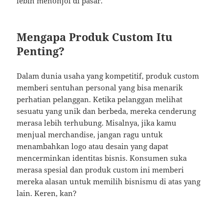
lebih menonjol di pasar.
Mengapa Produk Custom Itu
Penting?
Dalam dunia usaha yang kompetitif, produk custom
memberi sentuhan personal yang bisa menarik
perhatian pelanggan. Ketika pelanggan melihat
sesuatu yang unik dan berbeda, mereka cenderung
merasa lebih terhubung. Misalnya, jika kamu
menjual merchandise, jangan ragu untuk
menambahkan logo atau desain yang dapat
mencerminkan identitas bisnis. Konsumen suka
merasa spesial dan produk custom ini memberi
mereka alasan untuk memilih bisnismu di atas yang
lain. Keren, kan?