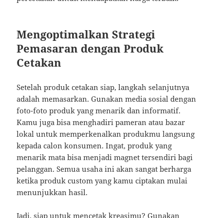
Mengoptimalkan Strategi
Pemasaran dengan Produk
Cetakan
Setelah produk cetakan siap, langkah selanjutnya
adalah memasarkan. Gunakan media sosial dengan
foto-foto produk yang menarik dan informatif.
Kamu juga bisa menghadiri pameran atau bazar
lokal untuk memperkenalkan produkmu langsung
kepada calon konsumen. Ingat, produk yang
menarik mata bisa menjadi magnet tersendiri bagi
pelanggan. Semua usaha ini akan sangat berharga
ketika produk custom yang kamu ciptakan mulai
menunjukkan hasil.
Jadi, siap untuk mencetak kreasimu? Gunakan