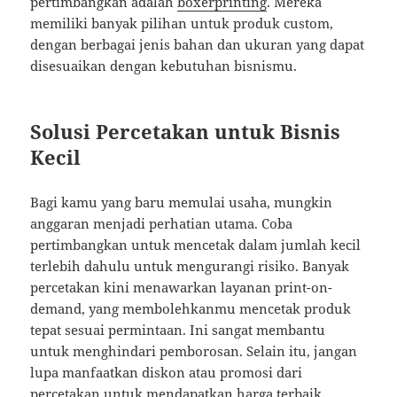
pertimbangkan adalah
boxerprinting
. Mereka
memiliki banyak pilihan untuk produk custom,
dengan berbagai jenis bahan dan ukuran yang dapat
disesuaikan dengan kebutuhan bisnismu.
Solusi Percetakan untuk Bisnis
Kecil
Bagi kamu yang baru memulai usaha, mungkin
anggaran menjadi perhatian utama. Coba
pertimbangkan untuk mencetak dalam jumlah kecil
terlebih dahulu untuk mengurangi risiko. Banyak
percetakan kini menawarkan layanan print-on-
demand, yang membolehkanmu mencetak produk
tepat sesuai permintaan. Ini sangat membantu
untuk menghindari pemborosan. Selain itu, jangan
lupa manfaatkan diskon atau promosi dari
percetakan untuk mendapatkan harga terbaik.