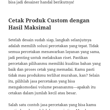
bisa jadi desainer handal berikutnya!
Cetak Produk Custom dengan
Hasil Maksimal
Setelah desain sudah siap, langkah selanjutnya
adalah memilih solusi percetakan yang tepat. Tidak
semua percetakan menawarkan layanan yang sama,
jadi penting untuk melakukan riset. Pastikan
percetakan pilihanmu memiliki kualitas bahan yang
baik dan proses cetak yang memadai. Kamu pasti
tidak mau produkmu terlihat murahan, kan? Selain
itu, pilihlah jasa percetakan yang bisa
mengakomodasi volume pesananmu—apakah itu
cetakan dalam jumlah kecil atau besar.
Salah satu contoh jasa percetakan yang bisa kamu