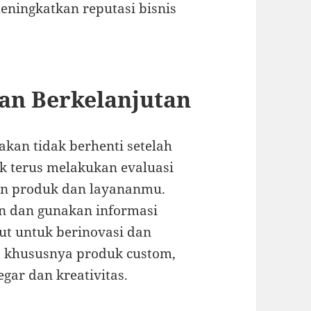
ningkatkan reputasi bisnis
kan Berkelanjutan
akan tidak berhenti setelah
uk terus melakukan evaluasi
an produk dan layananmu.
n dan gunakan informasi
ut untuk berinovasi dan
, khususnya produk custom,
egar dan kreativitas.