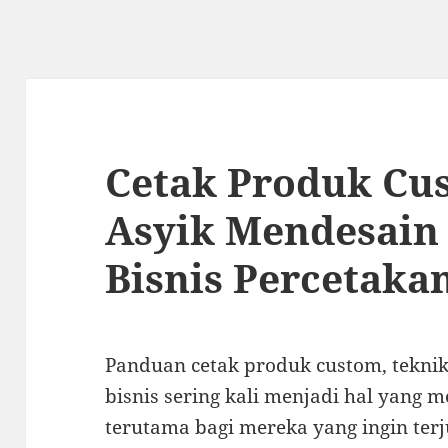
Cetak Produk Cu
Asyik Mendesain 
Bisnis Percetaka
Panduan cetak produk custom, teknik
bisnis sering kali menjadi hal yang 
terutama bagi mereka yang ingin terj