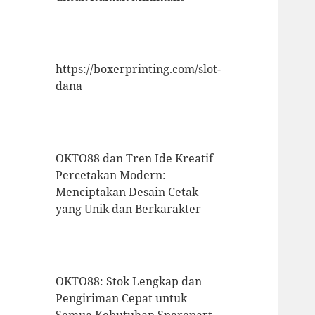
https://boxerprinting.com/slot-
dana
OKTO88 dan Tren Ide Kreatif
Percetakan Modern:
Menciptakan Desain Cetak
yang Unik dan Berkarakter
OKTO88: Stok Lengkap dan
Pengiriman Cepat untuk