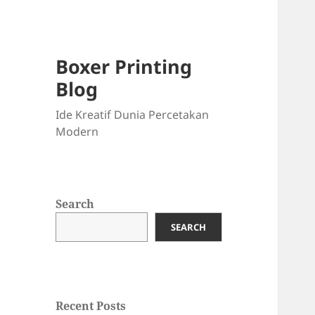
Boxer Printing
Blog
Ide Kreatif Dunia Percetakan
Modern
Search
SEARCH
Recent Posts