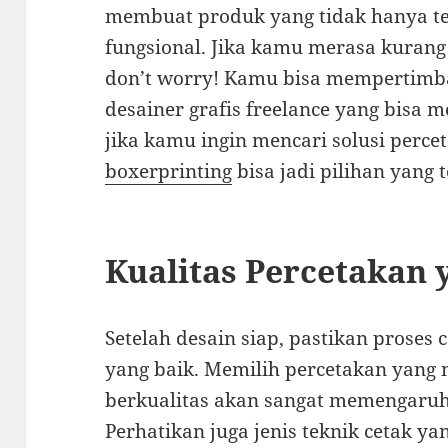
membuat produk yang tidak hanya ter
fungsional. Jika kamu merasa kurang
don’t worry! Kamu bisa mempertimb
desainer grafis freelance yang bisa 
jika kamu ingin mencari solusi perc
boxerprinting
bisa jadi pilihan yang t
Kualitas Percetakan
Setelah desain siap, pastikan proses 
yang baik. Memilih percetakan yan
berkualitas akan sangat memengaruhi
Perhatikan juga jenis teknik cetak y