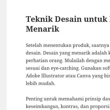
Teknik Desain untuk
Menarik
Setelah menentukan produk, saatnya 
desain. Desain yang menarik adalah
perhatian orang. Mulailah dengan m
sesuai dan eye-catching. Gunakan soft
Adobe Illustrator atau Canva yang
lebih mudah.
Penting untuk memahami prinsip dasa
keseimbangan, kontras, dan propors