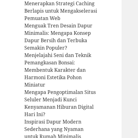
Menerapkan Strategi Caching
Berlapis untuk Mengakselerasi
Pemuatan Web
Menguak Tren Desain Dapur
Minimalis: Mengapa Konsep
Dapur Bersih dan Terbuka
Semakin Populer?
Menjelajahi Seni dan Teknik
Pemangkasan Bonsai:
Membentuk Karakter dan
Harmoni Estetika Pohon
Miniatur
Mengapa Pengoptimalan Situs
Seluler Menjadi Kunci
Kenyamanan Hiburan Digital
Hari Ini?
Inspirasi Dapur Modern
Sederhana yang Nyaman
untuk Rumah Minimalis