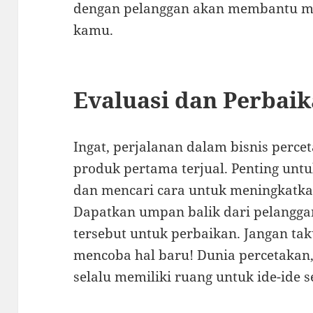
dengan pelanggan akan membantu me
kamu.
Evaluasi dan Perbai
Ingat, perjalanan dalam bisnis percet
produk pertama terjual. Penting unt
dan mencari cara untuk meningkatk
Dapatkan umpan balik dari pelangga
tersebut untuk perbaikan. Jangan tak
mencoba hal baru! Dunia percetakan
selalu memiliki ruang untuk ide-ide s