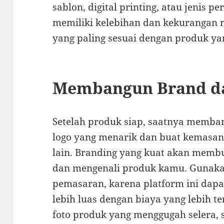
sablon, digital printing, atau jenis p
memiliki kelebihan dan kekurangan m
yang paling sesuai dengan produk ya
Membangun Brand d
Setelah produk siap, saatnya memba
logo yang menarik dan buat kemasan
lain. Branding yang kuat akan membu
dan mengenali produk kamu. Gunaka
pemasaran, karena platform ini dap
lebih luas dengan biaya yang lebih t
foto produk yang menggugah selera, se