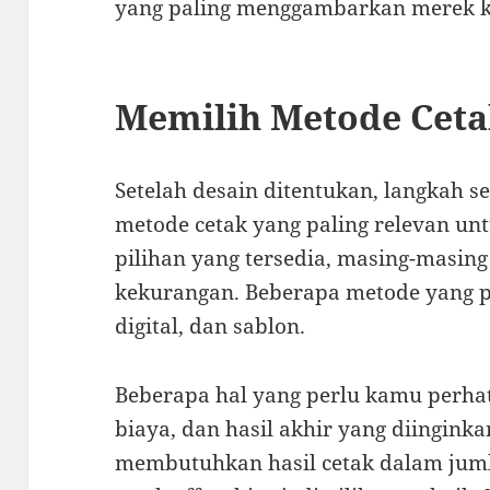
yang paling menggambarkan merek 
Memilih Metode Ceta
Setelah desain ditentukan, langkah s
metode cetak yang paling relevan u
pilihan yang tersedia, masing-masin
kekurangan. Beberapa metode yang pop
digital, dan sablon.
Beberapa hal yang perlu kamu perha
biaya, dan hasil akhir yang diinginka
membutuhkan hasil cetak dalam jumla