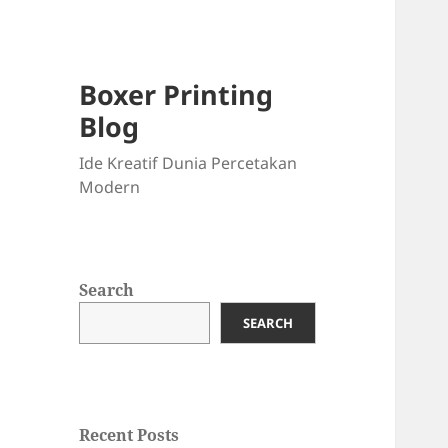
Boxer Printing
Blog
Ide Kreatif Dunia Percetakan
Modern
Search
SEARCH
Recent Posts