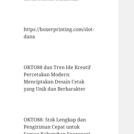
https://boxerprinting.com/slot-
dana
OKTO88 dan Tren Ide Kreatif
Percetakan Modern:
Menciptakan Desain Cetak
yang Unik dan Berkarakter
OKTO88: Stok Lengkap dan
Pengiriman Cepat untuk