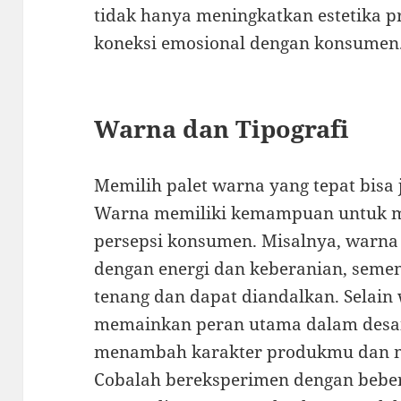
tidak hanya meningkatkan estetika 
koneksi emosional dengan konsumen
Warna dan Tipografi
Memilih palet warna yang tepat bisa j
Warna memiliki kemampuan untuk 
persepsi konsumen. Misalnya, warna 
dengan energi dan keberanian, seme
tenang dan dapat diandalkan. Selain 
memainkan peran utama dalam desain
menambah karakter produkmu dan m
Cobalah bereksperimen dengan beber