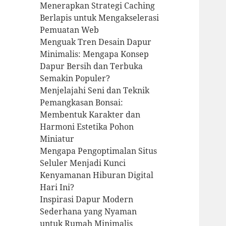
Menerapkan Strategi Caching
Berlapis untuk Mengakselerasi
Pemuatan Web
Menguak Tren Desain Dapur
Minimalis: Mengapa Konsep
Dapur Bersih dan Terbuka
Semakin Populer?
Menjelajahi Seni dan Teknik
Pemangkasan Bonsai:
Membentuk Karakter dan
Harmoni Estetika Pohon
Miniatur
Mengapa Pengoptimalan Situs
Seluler Menjadi Kunci
Kenyamanan Hiburan Digital
Hari Ini?
Inspirasi Dapur Modern
Sederhana yang Nyaman
untuk Rumah Minimalis