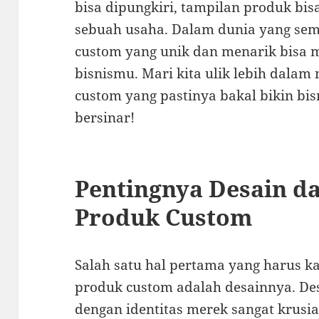
bisa dipungkiri, tampilan produk bi
sebuah usaha. Dalam dunia yang sema
custom yang unik dan menarik bisa
bisnismu. Mari kita ulik lebih dalam
custom yang pastinya bakal bikin bis
bersinar!
Pentingnya Desain d
Produk Custom
Salah satu hal pertama yang harus 
produk custom adalah desainnya. De
dengan identitas merek sangat krusia