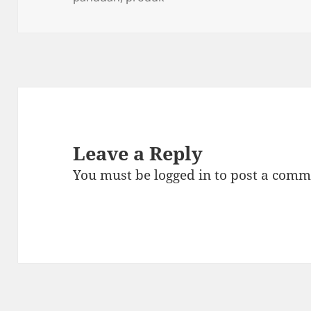
Leave a Reply
You must be
logged in
to post a comm