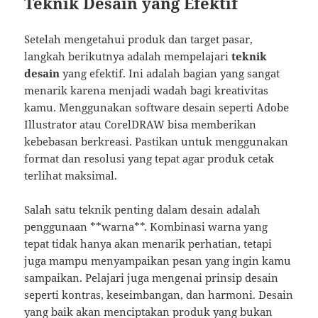
Teknik Desain yang Efektif
Setelah mengetahui produk dan target pasar,
langkah berikutnya adalah mempelajari
teknik
desain
yang efektif. Ini adalah bagian yang sangat
menarik karena menjadi wadah bagi kreativitas
kamu. Menggunakan software desain seperti Adobe
Illustrator atau CorelDRAW bisa memberikan
kebebasan berkreasi. Pastikan untuk menggunakan
format dan resolusi yang tepat agar produk cetak
terlihat maksimal.
Salah satu teknik penting dalam desain adalah
penggunaan **warna**. Kombinasi warna yang
tepat tidak hanya akan menarik perhatian, tetapi
juga mampu menyampaikan pesan yang ingin kamu
sampaikan. Pelajari juga mengenai prinsip desain
seperti kontras, keseimbangan, dan harmoni. Desain
yang baik akan menciptakan produk yang bukan