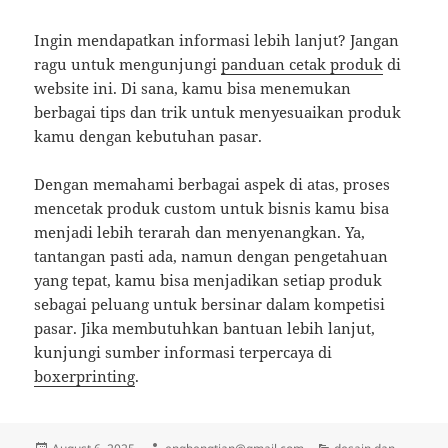
Ingin mendapatkan informasi lebih lanjut? Jangan
ragu untuk mengunjungi
panduan cetak produk
di
website ini. Di sana, kamu bisa menemukan
berbagai tips dan trik untuk menyesuaikan produk
kamu dengan kebutuhan pasar.
Dengan memahami berbagai aspek di atas, proses
mencetak produk custom untuk bisnis kamu bisa
menjadi lebih terarah dan menyenangkan. Ya,
tantangan pasti ada, namun dengan pengetahuan
yang tepat, kamu bisa menjadikan setiap produk
sebagai peluang untuk bersinar dalam kompetisi
pasar. Jika membutuhkan bantuan lebih lanjut,
kunjungi sumber informasi terpercaya di
boxerprinting
.
Posted
Author
Categories