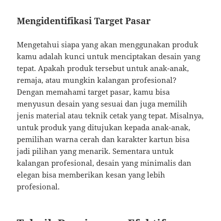
Mengidentifikasi Target Pasar
Mengetahui siapa yang akan menggunakan produk
kamu adalah kunci untuk menciptakan desain yang
tepat. Apakah produk tersebut untuk anak-anak,
remaja, atau mungkin kalangan profesional?
Dengan memahami target pasar, kamu bisa
menyusun desain yang sesuai dan juga memilih
jenis material atau teknik cetak yang tepat. Misalnya,
untuk produk yang ditujukan kepada anak-anak,
pemilihan warna cerah dan karakter kartun bisa
jadi pilihan yang menarik. Sementara untuk
kalangan profesional, desain yang minimalis dan
elegan bisa memberikan kesan yang lebih
profesional.