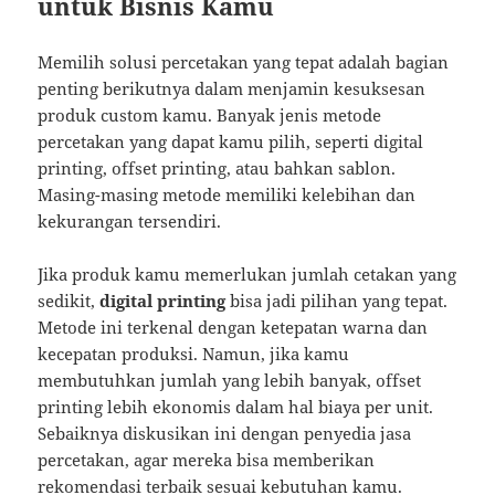
untuk Bisnis Kamu
Memilih solusi percetakan yang tepat adalah bagian
penting berikutnya dalam menjamin kesuksesan
produk custom kamu. Banyak jenis metode
percetakan yang dapat kamu pilih, seperti digital
printing, offset printing, atau bahkan sablon.
Masing-masing metode memiliki kelebihan dan
kekurangan tersendiri.
Jika produk kamu memerlukan jumlah cetakan yang
sedikit,
digital printing
bisa jadi pilihan yang tepat.
Metode ini terkenal dengan ketepatan warna dan
kecepatan produksi. Namun, jika kamu
membutuhkan jumlah yang lebih banyak, offset
printing lebih ekonomis dalam hal biaya per unit.
Sebaiknya diskusikan ini dengan penyedia jasa
percetakan, agar mereka bisa memberikan
rekomendasi terbaik sesuai kebutuhan kamu.