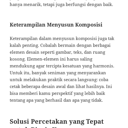
hanya menarik, tetapi juga berfungsi dengan baik.
Keterampilan Menyusun Komposisi
Keterampilan dalam menyusun komposisi juga tak
kalah penting. Cobalah bermain dengan berbagai
elemen desain seperti gambar, teks, dan ruang
kosong. Elemen-elemen ini harus saling
mendukung agar tercipta kesatuan yang harmonis.
Untuk itu, banyak seniman yang menyarankan
untuk melakukan praktik secara langsung: coba
cetak beberapa desain awal dan lihat hasilnya. Ini
bisa memberi kamu perspektif yang lebih baik
tentang apa yang berhasil dan apa yang tidak.
Solusi Percetakan yang Tepat