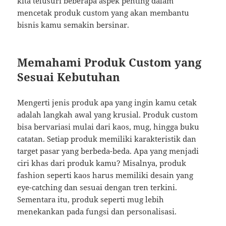
kita telusuri beberapa aspek penting dalam
mencetak produk custom yang akan membantu
bisnis kamu semakin bersinar.
Memahami Produk Custom yang
Sesuai Kebutuhan
Mengerti jenis produk apa yang ingin kamu cetak
adalah langkah awal yang krusial. Produk custom
bisa bervariasi mulai dari kaos, mug, hingga buku
catatan. Setiap produk memiliki karakteristik dan
target pasar yang berbeda-beda. Apa yang menjadi
ciri khas dari produk kamu? Misalnya, produk
fashion seperti kaos harus memiliki desain yang
eye-catching dan sesuai dengan tren terkini.
Sementara itu, produk seperti mug lebih
menekankan pada fungsi dan personalisasi.