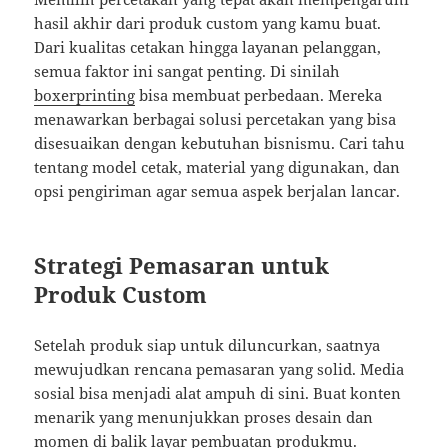
hasil akhir dari produk custom yang kamu buat.
Dari kualitas cetakan hingga layanan pelanggan,
semua faktor ini sangat penting. Di sinilah
boxerprinting
bisa membuat perbedaan. Mereka
menawarkan berbagai solusi percetakan yang bisa
disesuaikan dengan kebutuhan bisnismu. Cari tahu
tentang model cetak, material yang digunakan, dan
opsi pengiriman agar semua aspek berjalan lancar.
Strategi Pemasaran untuk
Produk Custom
Setelah produk siap untuk diluncurkan, saatnya
mewujudkan rencana pemasaran yang solid. Media
sosial bisa menjadi alat ampuh di sini. Buat konten
menarik yang menunjukkan proses desain dan
momen di balik layar pembuatan produkmu.