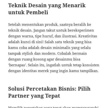
Teknik Desain yang Menarik
untuk Pembeli
Setelah menentukan produk, saatnya beralih ke
teknik desain. Jangan takut untuk bereksperimen
dengan warna, tipe huruf, dan ilustrasi. Kreativitas
adalah kunci di sini! Salah satu teknik yang bisa
kamu coba adalah desain minimalis yang selalu
tampak stylish dan modern. Cobalah bermain
dengan ruang kosong agar desainmu bisa
‘bernapas’. Selain itu, ingatlah untuk tetap konsisten
dengan identitas merek yang ingin kamu tampilkan.
Solusi Percetakan Bisnis: Pilih
Partner yang Tepat
Memilih percetakan yang tepat akan mempengaruhi