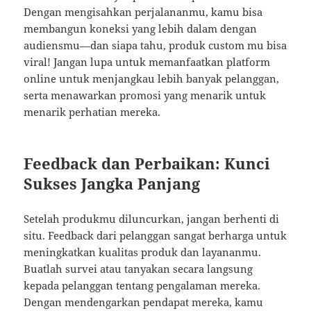
Dengan mengisahkan perjalananmu, kamu bisa
membangun koneksi yang lebih dalam dengan
audiensmu—dan siapa tahu, produk custom mu bisa
viral! Jangan lupa untuk memanfaatkan platform
online untuk menjangkau lebih banyak pelanggan,
serta menawarkan promosi yang menarik untuk
menarik perhatian mereka.
Feedback dan Perbaikan: Kunci
Sukses Jangka Panjang
Setelah produkmu diluncurkan, jangan berhenti di
situ. Feedback dari pelanggan sangat berharga untuk
meningkatkan kualitas produk dan layananmu.
Buatlah survei atau tanyakan secara langsung
kepada pelanggan tentang pengalaman mereka.
Dengan mendengarkan pendapat mereka, kamu