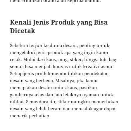
mencerminkan brand atau kepribadianmu.
Kenali Jenis Produk yang Bisa
Dicetak
Sebelum terjun ke dunia desain, penting untuk
mengetahui jenis produk apa yang ingin kamu
cetak. Mulai dari kaos, mug, stiker, hingga tote bag—
semua bisa menjadi kanvas untuk kreativitasmu!
Setiap jenis produk membutuhkan pendekatan
desain yang berbeda. Misalnya, jika kamu
menciptakan desain untuk kaos, pastikan
gambarnya jelas dan tata letaknya nyaman untuk
dilihat. Sementara itu, stiker mungkin memerlukan
desain yang lebih berani dan mencolok agar dapat
menarik perhatian.