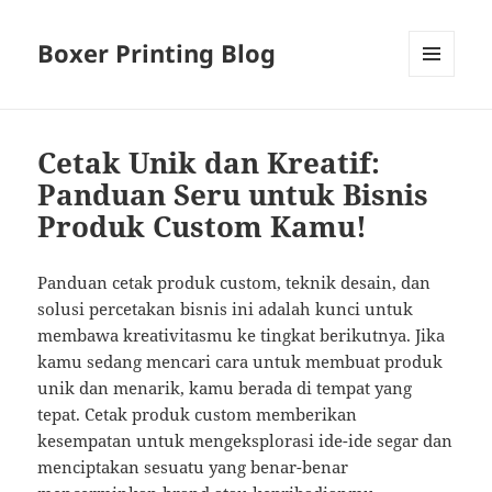
Boxer Printing Blog
MENU
AND
WIDGETS
Cetak Unik dan Kreatif:
Panduan Seru untuk Bisnis
Produk Custom Kamu!
Panduan cetak produk custom, teknik desain, dan
solusi percetakan bisnis ini adalah kunci untuk
membawa kreativitasmu ke tingkat berikutnya. Jika
kamu sedang mencari cara untuk membuat produk
unik dan menarik, kamu berada di tempat yang
tepat. Cetak produk custom memberikan
kesempatan untuk mengeksplorasi ide-ide segar dan
menciptakan sesuatu yang benar-benar