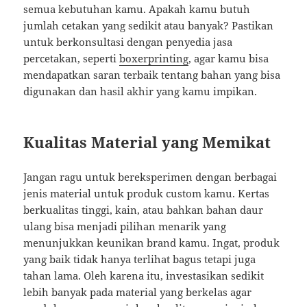
semua kebutuhan kamu. Apakah kamu butuh
jumlah cetakan yang sedikit atau banyak? Pastikan
untuk berkonsultasi dengan penyedia jasa
percetakan, seperti
boxerprinting
, agar kamu bisa
mendapatkan saran terbaik tentang bahan yang bisa
digunakan dan hasil akhir yang kamu impikan.
Kualitas Material yang Memikat
Jangan ragu untuk bereksperimen dengan berbagai
jenis material untuk produk custom kamu. Kertas
berkualitas tinggi, kain, atau bahkan bahan daur
ulang bisa menjadi pilihan menarik yang
menunjukkan keunikan brand kamu. Ingat, produk
yang baik tidak hanya terlihat bagus tetapi juga
tahan lama. Oleh karena itu, investasikan sedikit
lebih banyak pada material yang berkelas agar