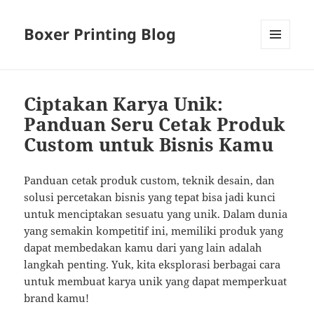
Boxer Printing Blog
MENU
AND
WIDGETS
Ciptakan Karya Unik:
Panduan Seru Cetak Produk
Custom untuk Bisnis Kamu
Panduan cetak produk custom, teknik desain, dan
solusi percetakan bisnis yang tepat bisa jadi kunci
untuk menciptakan sesuatu yang unik. Dalam dunia
yang semakin kompetitif ini, memiliki produk yang
dapat membedakan kamu dari yang lain adalah
langkah penting. Yuk, kita eksplorasi berbagai cara
untuk membuat karya unik yang dapat memperkuat
brand kamu!