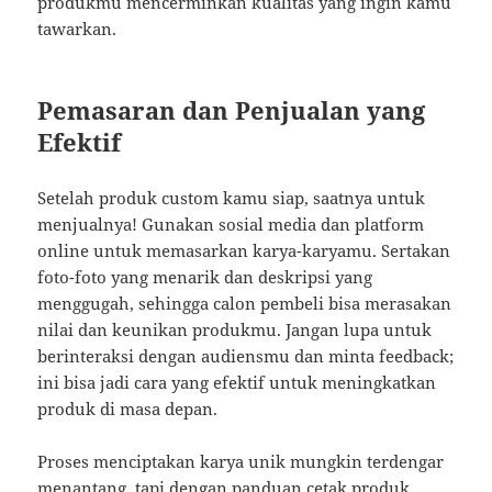
produkmu mencerminkan kualitas yang ingin kamu
tawarkan.
Pemasaran dan Penjualan yang
Efektif
Setelah produk custom kamu siap, saatnya untuk
menjualnya! Gunakan sosial media dan platform
online untuk memasarkan karya-karyamu. Sertakan
foto-foto yang menarik dan deskripsi yang
menggugah, sehingga calon pembeli bisa merasakan
nilai dan keunikan produkmu. Jangan lupa untuk
berinteraksi dengan audiensmu dan minta feedback;
ini bisa jadi cara yang efektif untuk meningkatkan
produk di masa depan.
Proses menciptakan karya unik mungkin terdengar
menantang, tapi dengan panduan cetak produk