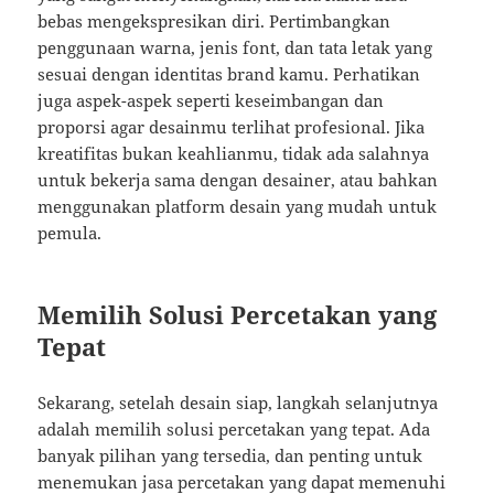
bebas mengekspresikan diri. Pertimbangkan
penggunaan warna, jenis font, dan tata letak yang
sesuai dengan identitas brand kamu. Perhatikan
juga aspek-aspek seperti keseimbangan dan
proporsi agar desainmu terlihat profesional. Jika
kreatifitas bukan keahlianmu, tidak ada salahnya
untuk bekerja sama dengan desainer, atau bahkan
menggunakan platform desain yang mudah untuk
pemula.
Memilih Solusi Percetakan yang
Tepat
Sekarang, setelah desain siap, langkah selanjutnya
adalah memilih solusi percetakan yang tepat. Ada
banyak pilihan yang tersedia, dan penting untuk
menemukan jasa percetakan yang dapat memenuhi