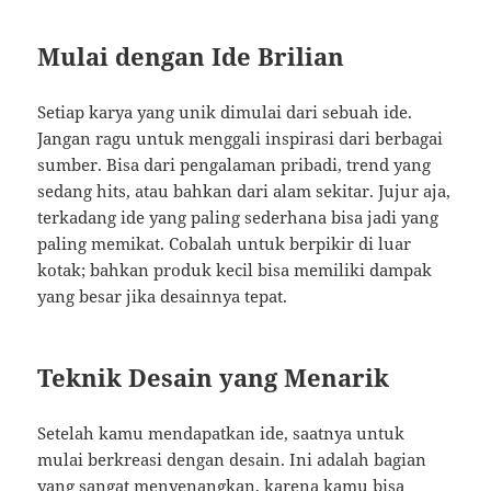
Mulai dengan Ide Brilian
Setiap karya yang unik dimulai dari sebuah ide.
Jangan ragu untuk menggali inspirasi dari berbagai
sumber. Bisa dari pengalaman pribadi, trend yang
sedang hits, atau bahkan dari alam sekitar. Jujur aja,
terkadang ide yang paling sederhana bisa jadi yang
paling memikat. Cobalah untuk berpikir di luar
kotak; bahkan produk kecil bisa memiliki dampak
yang besar jika desainnya tepat.
Teknik Desain yang Menarik
Setelah kamu mendapatkan ide, saatnya untuk
mulai berkreasi dengan desain. Ini adalah bagian
yang sangat menyenangkan, karena kamu bisa