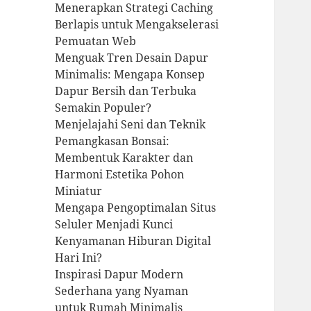
Menerapkan Strategi Caching
Berlapis untuk Mengakselerasi
Pemuatan Web
Menguak Tren Desain Dapur
Minimalis: Mengapa Konsep
Dapur Bersih dan Terbuka
Semakin Populer?
Menjelajahi Seni dan Teknik
Pemangkasan Bonsai:
Membentuk Karakter dan
Harmoni Estetika Pohon
Miniatur
Mengapa Pengoptimalan Situs
Seluler Menjadi Kunci
Kenyamanan Hiburan Digital
Hari Ini?
Inspirasi Dapur Modern
Sederhana yang Nyaman
untuk Rumah Minimalis