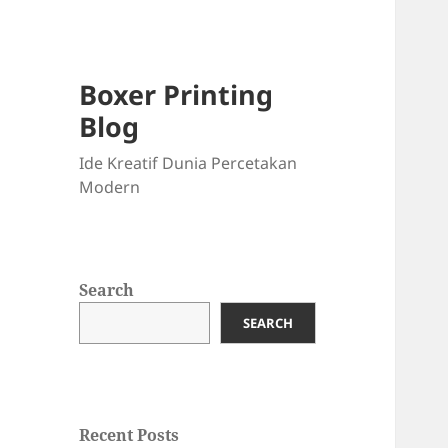
Boxer Printing
Blog
Ide Kreatif Dunia Percetakan
Modern
Search
SEARCH
Recent Posts