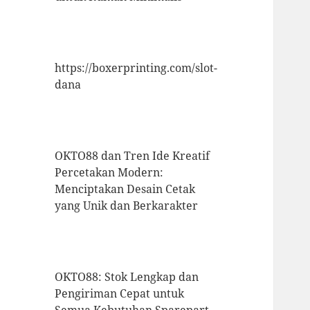
https://boxerprinting.com/slot-
dana
OKTO88 dan Tren Ide Kreatif
Percetakan Modern:
Menciptakan Desain Cetak
yang Unik dan Berkarakter
OKTO88: Stok Lengkap dan
Pengiriman Cepat untuk