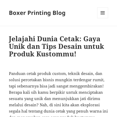
Boxer Printing Blog
MENU
AND
WIDGETS
Jelajahi Dunia Cetak: Gaya
Unik dan Tips Desain untuk
Produk Kustommu!
Panduan cetak produk custom, teknik desain, dan
solusi percetakan bisnis mungkin terdengar rumit,
tapi sebenarnya bisa jadi sangat menggembirakan!
Berapa kali sih kamu berpikir untuk menciptakan
sesuatu yang unik dan menunjukkan jati dirimu
melalui desain? Nah, di sini kita akan eksplorasi
segala hal tentang dunia cetak yang penuh warna ini