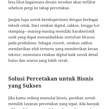
bisa lihat bagaimana desain tersebut akan terlihat
sebelum pergi ke tahap percetakan.
Jangan lupa untuk bereksperimen dengan berbagai
teknik cetak. Dari cetakan digital, sablon, hingga hot
stamping—masing-masing memiliki karakteristik
unik yang dapat menambahkan sentuhan khusus
pada produkmu. Sebagai contoh, cetakan sablon
memberikan efek tertentu yang memberikan kesan
tekstur, sementara cetakan digital baik untuk detail
halus dan warna yang lebih cerah.
Solusi Percetakan untuk Bisnis
yang Sukses
Jika kamu sedang memulai bisnis, pastikan untuk
memilih layanan percetakan yang tepat. Ada banyak