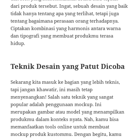
dari produk tersebut. Ingat, sebuah desain yang baik
tidak hanya tentang apa yang terlihat, tetapi juga
tentang bagaimana perasaan orang terhadapnya.
Ciptakan kombinasi yang harmonis antara warna
dan tipografi yang membuat produkmu terasa
hidup.
Teknik Desain yang Patut Dicoba
Sekarang kita masuk ke bagian yang lebih teknis,
tapi jangan khawatir, ini masih tetap
menyenangkan! Salah satu teknik yang sangat
popular adalah penggunaan mockup. Ini
merupakan gambar atau model yang menampilkan
produkmu dalam konteks nyata. Nah, kamu bisa
memanfaatkan tools online untuk membuat
mockup produk kustommu. Dengan begitu, kamu