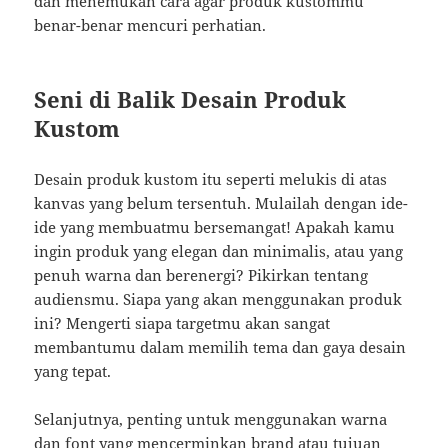
dan menemukan cara agar produk kustommu
benar-benar mencuri perhatian.
Seni di Balik Desain Produk
Kustom
Desain produk kustom itu seperti melukis di atas
kanvas yang belum tersentuh. Mulailah dengan ide-
ide yang membuatmu bersemangat! Apakah kamu
ingin produk yang elegan dan minimalis, atau yang
penuh warna dan berenergi? Pikirkan tentang
audiensmu. Siapa yang akan menggunakan produk
ini? Mengerti siapa targetmu akan sangat
membantumu dalam memilih tema dan gaya desain
yang tepat.
Selanjutnya, penting untuk menggunakan warna
dan font yang mencerminkan brand atau tujuan