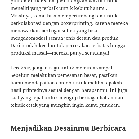
pilihan di luar sana, jadi luangkan waktu untuk
meneliti yang terbaik untuk kebutuhanmu.
Misalnya, kamu bisa mempertimbangkan untuk
berkolaborasi dengan
boxerprinting
, karena mereka
menawarkan berbagai solusi yang bisa
mengakomodasi semua jenis desain dan produk.
Dari jumlah kecil untuk percetakan terbatas hingga
produksi massal—mereka punya semuanya!
Terakhir, jangan ragu untuk meminta sampel.
Sebelum melakukan pemesanan besar, pastikan
kamu mendapatkan contoh untuk melihat apakah
hasil printednya sesuai dengan harapanmu. Ini juga
saat yang tepat untuk menguji berbagai bahan dan
teknik cetak yang mungkin ingin kamu gunakan.
Menjadikan Desainmu Berbicara