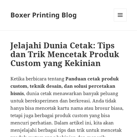
Boxer Printing Blog
MENU
AND
WIDGETS
Jelajahi Dunia Cetak: Tips
dan Trik Mencetak Produk
Custom yang Kekinian
Ketika berbicara tentang
Panduan cetak produk
custom, teknik desain, dan solusi percetakan
bisnis
, dunia cetak menawarkan banyak peluang
untuk bereksperimen dan berkreasi. Anda tidak
hanya bisa mencetak kartu nama atau brosur biasa,
tetapi juga berbagai produk custom yang bisa
mencuri perhatian. Dalam artikel ini, kita akan
menjelajahi berbagai tips dan trik untuk mencetak