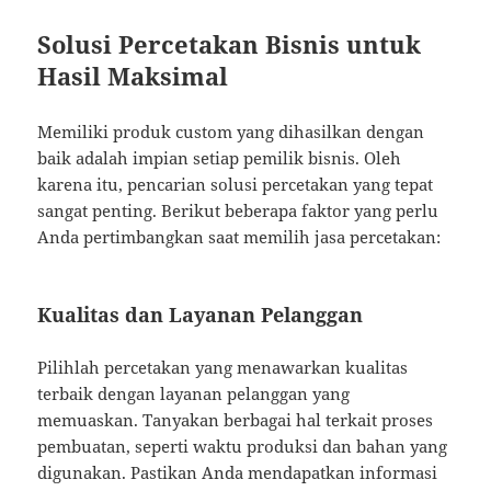
Solusi Percetakan Bisnis untuk
Hasil Maksimal
Memiliki produk custom yang dihasilkan dengan
baik adalah impian setiap pemilik bisnis. Oleh
karena itu, pencarian solusi percetakan yang tepat
sangat penting. Berikut beberapa faktor yang perlu
Anda pertimbangkan saat memilih jasa percetakan:
Kualitas dan Layanan Pelanggan
Pilihlah percetakan yang menawarkan kualitas
terbaik dengan layanan pelanggan yang
memuaskan. Tanyakan berbagai hal terkait proses
pembuatan, seperti waktu produksi dan bahan yang
digunakan. Pastikan Anda mendapatkan informasi