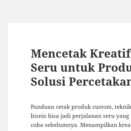
Mencetak Kreati
Seru untuk Prod
Solusi Percetaka
Panduan cetak produk custom, teknik
bisnis bisa jadi perjalanan seru ya
coba sebelumnya. Menampilkan kreat