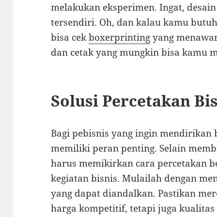
melakukan eksperimen. Ingat, desain 
tersendiri. Oh, dan kalau kamu butuh
bisa cek
boxerprinting
yang menawark
dan cetak yang mungkin bisa kamu 
Solusi Percetakan Bis
Bagi pebisnis yang ingin mendirikan 
memiliki peran penting. Selain mem
harus memikirkan cara percetakan 
kegiatan bisnis. Mulailah dengan m
yang dapat diandalkan. Pastikan me
harga kompetitif, tetapi juga kualit