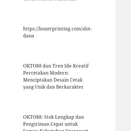
https://boxerprinting.com/slot-
dana
OKTO88 dan Tren Ide Kreatif
Percetakan Modern:
Menciptakan Desain Cetak
yang Unik dan Berkarakter
OKTO88: Stok Lengkap dan
Pengiriman Cepat untuk