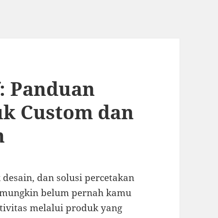
f: Panduan
uk Custom dan
n
 desain, dan solusi percetakan
ng mungkin belum pernah kamu
ivitas melalui produk yang