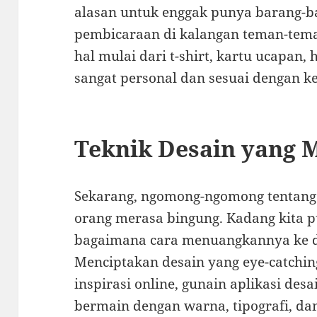
alasan untuk enggak punya barang-ba
pembicaraan di kalangan teman-tema
hal mulai dari t-shirt, kartu ucapan, 
sangat personal dan sesuai dengan 
Teknik Desain yang 
Sekarang, ngomong-ngomong tentang d
orang merasa bingung. Kadang kita p
bagaimana cara menuangkannya ke d
Menciptakan desain yang eye-catching
inspirasi online, gunain aplikasi desa
bermain dengan warna, tipografi, da