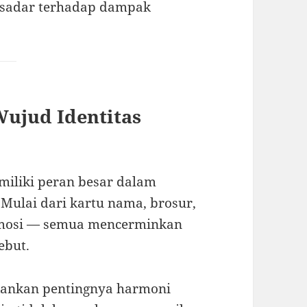
in sadar terhadap dampak
Wujud Identitas
miliki peran besar dalam
Mulai dari kartu nama, brosur,
omosi — semua mencerminkan
ebut.
nkan pentingnya harmoni