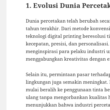
1. Evolusi Dunia Percetak
Dunia percetakan telah berubah seca
tahun terakhir. Dari metode konvens
teknologi digital printing beresolusi 
kecepatan, presisi, dan personalisasi.
menginspirasi para pelaku industri u
menggabungkan kreativitas dengan efi
Selain itu, permintaan pasar terhada
lingkungan juga semakin meningkat.
mulai beralih ke penggunaan tinta be
ulang tanpa mengorbankan kualitas ha
menunjukkan bahwa industri percet