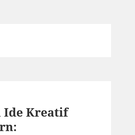
Ide Kreatif
rn: