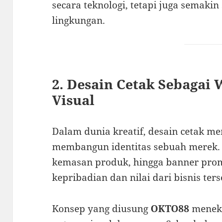
secara teknologi, tetapi juga semak
lingkungan.
2. Desain Cetak Sebagai 
Visual
Dalam dunia kreatif, desain cetak me
membangun identitas sebuah merek. 
kemasan produk, hingga banner pr
kepribadian dan nilai dari bisnis ters
Konsep yang diusung
OKTO88
meneka