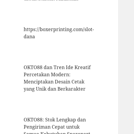
https://boxerprinting.com/slot-
dana
OKTO88 dan Tren Ide Kreatif
Percetakan Modern:
Menciptakan Desain Cetak
yang Unik dan Berkarakter
OKTO88: Stok Lengkap dan
Pengiriman Cepat untuk