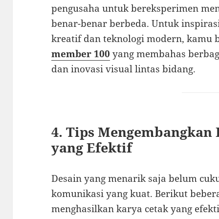
pengusaha untuk bereksperimen menc
benar-benar berbeda. Untuk inspirasi
kreatif dan teknologi modern, kamu
member 100
yang membahas berbaga
dan inovasi visual lintas bidang.
4. Tips Mengembangkan 
yang Efektif
Desain yang menarik saja belum cukup
komunikasi yang kuat. Berikut beber
menghasilkan karya cetak yang efekti