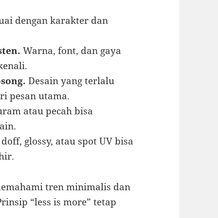
uai dengan karakter dan
sten.
Warna, font, dan gaya
enali.
osong.
Desain yang terlalu
ri pesan utama.
ram atau pecah bisa
ain.
off, glossy, atau spot UV bisa
hir.
 memahami tren minimalis dan
rinsip “less is more” tetap
.