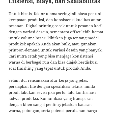
Efisiensi, Biaya, dan Skalabilitas
Untuk bisnis, faktor utama seringkali biaya per unit,
kecepatan produksi, dan konsistensi kualitas antar
pesanan. Digital printing cocok untuk pesanan kecil
dengan variasi desain, sementara offset lebih hemat
untuk volume besar. Pikirkan juga tentang model
produksi: apakah Anda akan bulk, atau gunakan
print-on-demand untuk variasi desain yang banyak.
Cari mitra cetak yang bisa menjaga konsistensi
warna di berbagai run dan bisa diajak berdiskusi
soal finishing yang tepat untuk produk Anda.
Selain itu, rencanakan alur kerja yang jelas:
persiapkan file dengan spesifikasi teknis, minta
proof, lakukan revisi jika perlu, lalu konfirmasi
jadwal produksi. Komunikasi yang transparan
dengan klien sangat penting: jelaskan batasan
warna, potongan, serta potensi perubahan harga