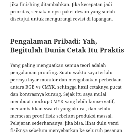
jika finishing ditambahkan. Jika kecepatan jadi
prioritas, sediakan opsi paket desain yang sudah
disetujui untuk mengurangi revisi di lapangan.
Pengalaman Pribadi: Yah,
Begitulah Dunia Cetak Itu Praktis
Yang paling menguatkan semua teori adalah
pengalaman proofing. Suatu waktu saya terlalu
percaya layar monitor dan mengabaikan perbedaan
antara RGB vs CMYK, sehingga hasil cetaknya pucat
dan kontrasnya kurang. Sejak itu saya mulai
membuat mockup CMYK yang lebih konservatif,
menambahkan swatch yang akurat, dan selalu
memesan proof fisik sebelum produksi massal.
Pelajaran sederhananya: jika bisa, lihat dulu versi
fisiknya sebelum menyebarkan ke seluruh pesanan.