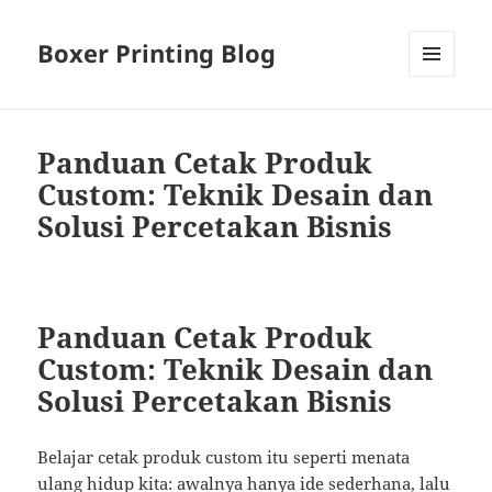
Boxer Printing Blog
MENU
AND
WIDGETS
Panduan Cetak Produk
Custom: Teknik Desain dan
Solusi Percetakan Bisnis
Panduan Cetak Produk
Custom: Teknik Desain dan
Solusi Percetakan Bisnis
Belajar cetak produk custom itu seperti menata
ulang hidup kita: awalnya hanya ide sederhana, lalu