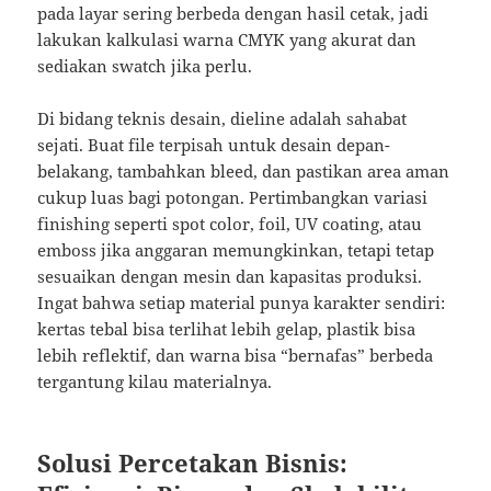
pada layar sering berbeda dengan hasil cetak, jadi
lakukan kalkulasi warna CMYK yang akurat dan
sediakan swatch jika perlu.
Di bidang teknis desain, dieline adalah sahabat
sejati. Buat file terpisah untuk desain depan-
belakang, tambahkan bleed, dan pastikan area aman
cukup luas bagi potongan. Pertimbangkan variasi
finishing seperti spot color, foil, UV coating, atau
emboss jika anggaran memungkinkan, tetapi tetap
sesuaikan dengan mesin dan kapasitas produksi.
Ingat bahwa setiap material punya karakter sendiri:
kertas tebal bisa terlihat lebih gelap, plastik bisa
lebih reflektif, dan warna bisa “bernafas” berbeda
tergantung kilau materialnya.
Solusi Percetakan Bisnis: