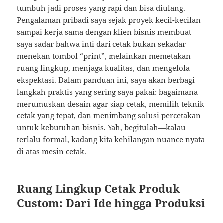
tumbuh jadi proses yang rapi dan bisa diulang.
Pengalaman pribadi saya sejak proyek kecil-kecilan
sampai kerja sama dengan klien bisnis membuat
saya sadar bahwa inti dari cetak bukan sekadar
menekan tombol “print”, melainkan memetakan
ruang lingkup, menjaga kualitas, dan mengelola
ekspektasi. Dalam panduan ini, saya akan berbagi
langkah praktis yang sering saya pakai: bagaimana
merumuskan desain agar siap cetak, memilih teknik
cetak yang tepat, dan menimbang solusi percetakan
untuk kebutuhan bisnis. Yah, begitulah—kalau
terlalu formal, kadang kita kehilangan nuance nyata
di atas mesin cetak.
Ruang Lingkup Cetak Produk
Custom: Dari Ide hingga Produksi