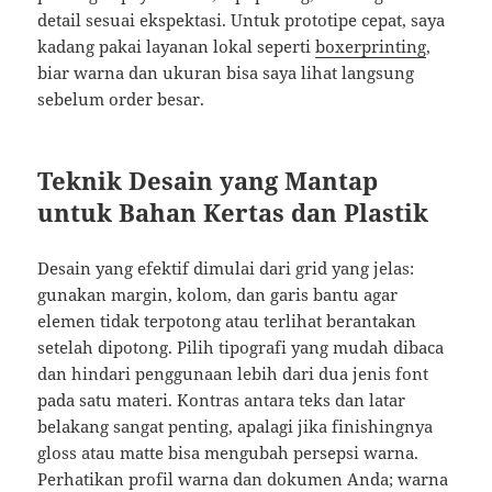
detail sesuai ekspektasi. Untuk prototipe cepat, saya
kadang pakai layanan lokal seperti
boxerprinting
,
biar warna dan ukuran bisa saya lihat langsung
sebelum order besar.
Teknik Desain yang Mantap
untuk Bahan Kertas dan Plastik
Desain yang efektif dimulai dari grid yang jelas:
gunakan margin, kolom, dan garis bantu agar
elemen tidak terpotong atau terlihat berantakan
setelah dipotong. Pilih tipografi yang mudah dibaca
dan hindari penggunaan lebih dari dua jenis font
pada satu materi. Kontras antara teks dan latar
belakang sangat penting, apalagi jika finishingnya
gloss atau matte bisa mengubah persepsi warna.
Perhatikan profil warna dan dokumen Anda; warna