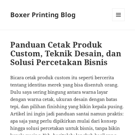
Boxer Printing Blog
MENU
AND
WIDGETS
Panduan Cetak Produk
Custom, Teknik Desain, dan
Solusi Percetakan Bisnis
Bicara cetak produk custom itu seperti bercerita
tentang identitas merek yang bisa disentuh orang.
Dulu saya sering bingung antara warna layar
dengan warna cetak, ukuran desain dengan batas
tepi, dan pilihan finishing yang bikin kepala pusing.
Artikel ini ingin jadi panduan santai namun praktis:
apa saja yang perlu dipikirkan mulai dari konsep
hingga solusi percetakan untuk bisnis, tanpa bikin