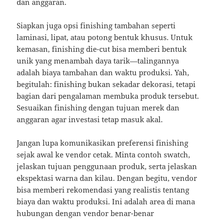
dan anggaran.
Siapkan juga opsi finishing tambahan seperti
laminasi, lipat, atau potong bentuk khusus. Untuk
kemasan, finishing die-cut bisa memberi bentuk
unik yang menambah daya tarik—talingannya
adalah biaya tambahan dan waktu produksi. Yah,
begitulah: finishing bukan sekadar dekorasi, tetapi
bagian dari pengalaman membuka produk tersebut.
Sesuaikan finishing dengan tujuan merek dan
anggaran agar investasi tetap masuk akal.
Jangan lupa komunikasikan preferensi finishing
sejak awal ke vendor cetak. Minta contoh swatch,
jelaskan tujuan penggunaan produk, serta jelaskan
ekspektasi warna dan kilau. Dengan begitu, vendor
bisa memberi rekomendasi yang realistis tentang
biaya dan waktu produksi. Ini adalah area di mana
hubungan dengan vendor benar-benar