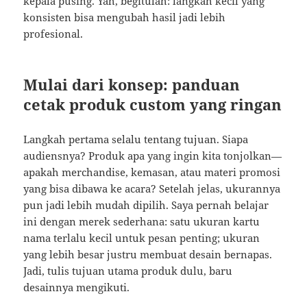
kepala pusing. Yah, begitulah: langkah kecil yang
konsisten bisa mengubah hasil jadi lebih
profesional.
Mulai dari konsep: panduan
cetak produk custom yang ringan
Langkah pertama selalu tentang tujuan. Siapa
audiensnya? Produk apa yang ingin kita tonjolkan—
apakah merchandise, kemasan, atau materi promosi
yang bisa dibawa ke acara? Setelah jelas, ukurannya
pun jadi lebih mudah dipilih. Saya pernah belajar
ini dengan merek sederhana: satu ukuran kartu
nama terlalu kecil untuk pesan penting; ukuran
yang lebih besar justru membuat desain bernapas.
Jadi, tulis tujuan utama produk dulu, baru
desainnya mengikuti.