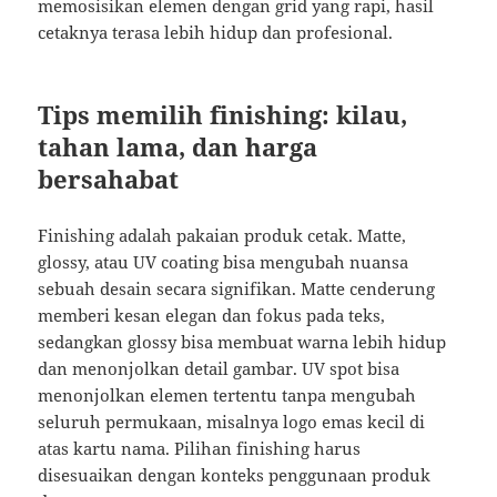
memosisikan elemen dengan grid yang rapi, hasil
cetaknya terasa lebih hidup dan profesional.
Tips memilih finishing: kilau,
tahan lama, dan harga
bersahabat
Finishing adalah pakaian produk cetak. Matte,
glossy, atau UV coating bisa mengubah nuansa
sebuah desain secara signifikan. Matte cenderung
memberi kesan elegan dan fokus pada teks,
sedangkan glossy bisa membuat warna lebih hidup
dan menonjolkan detail gambar. UV spot bisa
menonjolkan elemen tertentu tanpa mengubah
seluruh permukaan, misalnya logo emas kecil di
atas kartu nama. Pilihan finishing harus
disesuaikan dengan konteks penggunaan produk