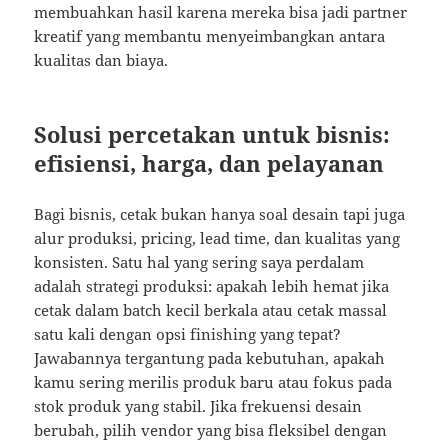
membuahkan hasil karena mereka bisa jadi partner
kreatif yang membantu menyeimbangkan antara
kualitas dan biaya.
Solusi percetakan untuk bisnis:
efisiensi, harga, dan pelayanan
Bagi bisnis, cetak bukan hanya soal desain tapi juga
alur produksi, pricing, lead time, dan kualitas yang
konsisten. Satu hal yang sering saya perdalam
adalah strategi produksi: apakah lebih hemat jika
cetak dalam batch kecil berkala atau cetak massal
satu kali dengan opsi finishing yang tepat?
Jawabannya tergantung pada kebutuhan, apakah
kamu sering merilis produk baru atau fokus pada
stok produk yang stabil. Jika frekuensi desain
berubah, pilih vendor yang bisa fleksibel dengan