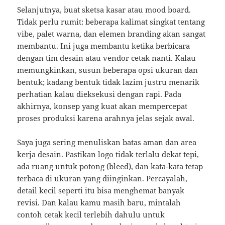
Selanjutnya, buat sketsa kasar atau mood board.
Tidak perlu rumit: beberapa kalimat singkat tentang
vibe, palet warna, dan elemen branding akan sangat
membantu. Ini juga membantu ketika berbicara
dengan tim desain atau vendor cetak nanti. Kalau
memungkinkan, susun beberapa opsi ukuran dan
bentuk; kadang bentuk tidak lazim justru menarik
perhatian kalau dieksekusi dengan rapi. Pada
akhirnya, konsep yang kuat akan mempercepat
proses produksi karena arahnya jelas sejak awal.
Saya juga sering menuliskan batas aman dan area
kerja desain. Pastikan logo tidak terlalu dekat tepi,
ada ruang untuk potong (bleed), dan kata-kata tetap
terbaca di ukuran yang diinginkan. Percayalah,
detail kecil seperti itu bisa menghemat banyak
revisi. Dan kalau kamu masih baru, mintalah
contoh cetak kecil terlebih dahulu untuk