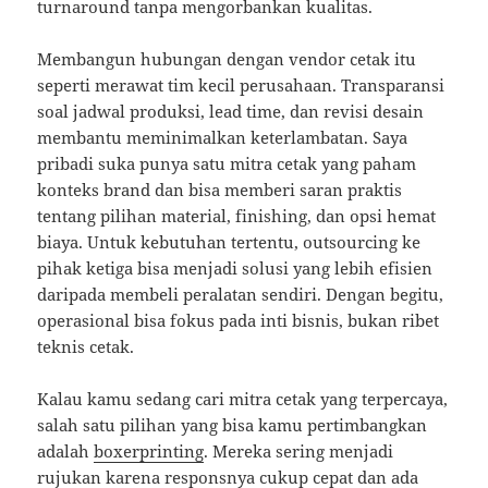
turnaround tanpa mengorbankan kualitas.
Membangun hubungan dengan vendor cetak itu
seperti merawat tim kecil perusahaan. Transparansi
soal jadwal produksi, lead time, dan revisi desain
membantu meminimalkan keterlambatan. Saya
pribadi suka punya satu mitra cetak yang paham
konteks brand dan bisa memberi saran praktis
tentang pilihan material, finishing, dan opsi hemat
biaya. Untuk kebutuhan tertentu, outsourcing ke
pihak ketiga bisa menjadi solusi yang lebih efisien
daripada membeli peralatan sendiri. Dengan begitu,
operasional bisa fokus pada inti bisnis, bukan ribet
teknis cetak.
Kalau kamu sedang cari mitra cetak yang terpercaya,
salah satu pilihan yang bisa kamu pertimbangkan
adalah
boxerprinting
. Mereka sering menjadi
rujukan karena responsnya cukup cepat dan ada