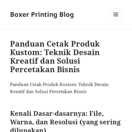
Boxer Printing Blog
MENU
AND
WIDGETS
Panduan Cetak Produk
Kustom: Teknik Desain
Kreatif dan Solusi
Percetakan Bisnis
Panduan Cetak Produk Kustom: Teknik Desain
Kreatif dan Solusi Percetakan Bisnis
Kenali Dasar-dasarnya: File,
Warna, dan Resolusi (yang sering
dilupakan)