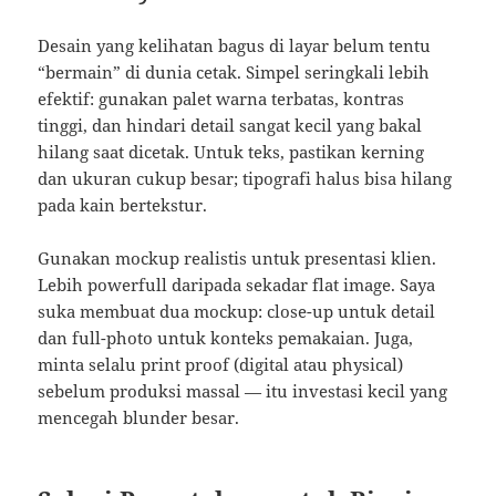
Desain yang kelihatan bagus di layar belum tentu
“bermain” di dunia cetak. Simpel seringkali lebih
efektif: gunakan palet warna terbatas, kontras
tinggi, dan hindari detail sangat kecil yang bakal
hilang saat dicetak. Untuk teks, pastikan kerning
dan ukuran cukup besar; tipografi halus bisa hilang
pada kain bertekstur.
Gunakan mockup realistis untuk presentasi klien.
Lebih powerfull daripada sekadar flat image. Saya
suka membuat dua mockup: close-up untuk detail
dan full-photo untuk konteks pemakaian. Juga,
minta selalu print proof (digital atau physical)
sebelum produksi massal — itu investasi kecil yang
mencegah blunder besar.