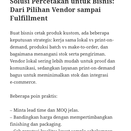
Solusi Percetakan untuk Bisnis:
Dari Pilihan Vendor sampai
Fulfillment
Buat bisnis cetak produk kustom, ada beberapa
keputusan strategis: kerja sama lokal vs print-on-
demand, produksi batch vs make-to-order, dan
bagaimana menangani stok serta pengiriman.
Vendor lokal sering lebih mudah untuk proof dan
komunikasi, sedangkan layanan print-on-demand
bagus untuk meminimalkan stok dan integrasi
e‑commerce.
Beberapa poin praktis:
– Minta lead time dan MOQ jelas.
– Bandingkan harga dengan mempertimbangkan
finishing dan packaging.