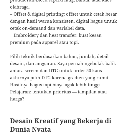
olahraga.
– Offset & digital printing: offset untuk cetak besar
dengan hasil warna konsisten, digital bagus untuk
cetak on-demand dan variabel data.
– Embroidery dan heat transfer: buat kesan
premium pada apparel atau topi.
Pilih teknik berdasarkan bahan, jumlah, detail
desain, dan anggaran. Saya pernah ngebolak-balik
antara screen dan DTG untuk order 50 kaos —
akhirnya pilih DTG karena gradien yang rumit.
Hasilnya bagus tapi biaya agak lebih tinggi.
Pelajaran: tentukan prioritas — tampilan atau
harga?
Desain Kreatif yang Bekerja di
Dunia Nyata