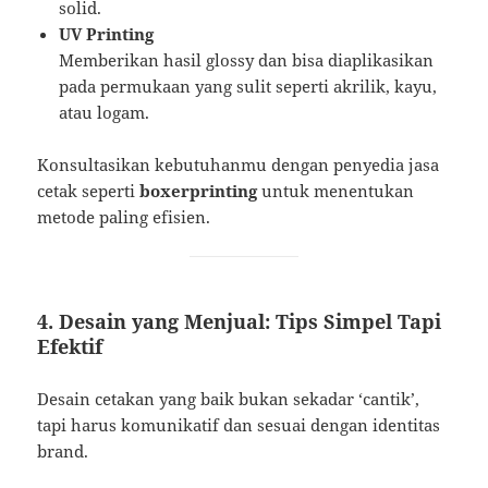
solid.
UV Printing
Memberikan hasil glossy dan bisa diaplikasikan
pada permukaan yang sulit seperti akrilik, kayu,
atau logam.
Konsultasikan kebutuhanmu dengan penyedia jasa
cetak seperti
boxerprinting
untuk menentukan
metode paling efisien.
4. Desain yang Menjual: Tips Simpel Tapi
Efektif
Desain cetakan yang baik bukan sekadar ‘cantik’,
tapi harus komunikatif dan sesuai dengan identitas
brand.