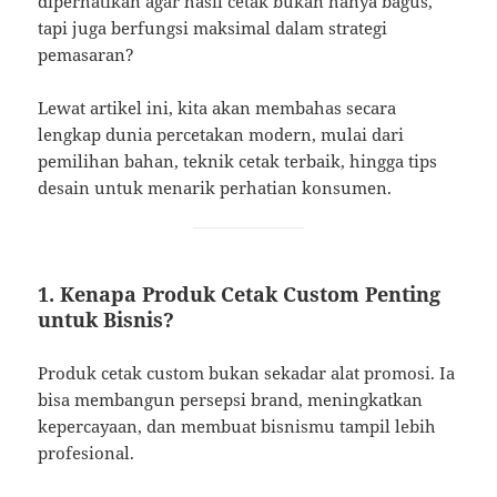
diperhatikan agar hasil cetak bukan hanya bagus,
tapi juga berfungsi maksimal dalam strategi
pemasaran?
Lewat artikel ini, kita akan membahas secara
lengkap dunia percetakan modern, mulai dari
pemilihan bahan, teknik cetak terbaik, hingga tips
desain untuk menarik perhatian konsumen.
1. Kenapa Produk Cetak Custom Penting
untuk Bisnis?
Produk cetak custom bukan sekadar alat promosi. Ia
bisa membangun persepsi brand, meningkatkan
kepercayaan, dan membuat bisnismu tampil lebih
profesional.