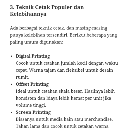
3. Teknik Cetak Populer dan
Kelebihannya
Ada berbagai teknik cetak, dan masing-masing
punya kelebihan tersendiri. Berikut beberapa yang
paling umum digunakan:
Digital Printing
Cocok untuk cetakan jumlah kecil dengan waktu
cepat. Warna tajam dan fleksibel untuk desain
rumit.
Offset Printing
Ideal untuk cetakan skala besar. Hasilnya lebih
konsisten dan biaya lebih hemat per unit jika
volume tinggi.
Screen Printing
Biasanya untuk media kain atau merchandise.
Tahan lama dan cocok untuk cetakan warna