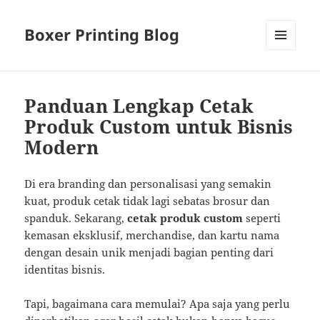
Boxer Printing Blog
MENU
AND
WIDGETS
Panduan Lengkap Cetak
Produk Custom untuk Bisnis
Modern
Di era branding dan personalisasi yang semakin
kuat, produk cetak tidak lagi sebatas brosur dan
spanduk. Sekarang,
cetak produk custom
seperti
kemasan eksklusif, merchandise, dan kartu nama
dengan desain unik menjadi bagian penting dari
identitas bisnis.
Tapi, bagaimana cara memulai? Apa saja yang perlu