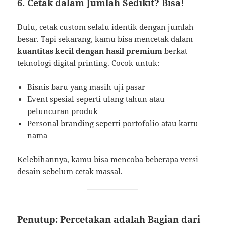
6. Cetak dalam Jumlah Sedikit? Bisa!
Dulu, cetak custom selalu identik dengan jumlah
besar. Tapi sekarang, kamu bisa mencetak dalam
kuantitas kecil dengan hasil premium
berkat
teknologi digital printing. Cocok untuk:
Bisnis baru yang masih uji pasar
Event spesial seperti ulang tahun atau
peluncuran produk
Personal branding seperti portofolio atau kartu
nama
Kelebihannya, kamu bisa mencoba beberapa versi
desain sebelum cetak massal.
Penutup: Percetakan adalah Bagian dari