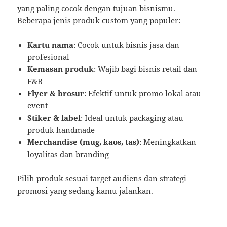
yang paling cocok dengan tujuan bisnismu.
Beberapa jenis produk custom yang populer:
Kartu nama
: Cocok untuk bisnis jasa dan
profesional
Kemasan produk
: Wajib bagi bisnis retail dan
F&B
Flyer & brosur
: Efektif untuk promo lokal atau
event
Stiker & label
: Ideal untuk packaging atau
produk handmade
Merchandise (mug, kaos, tas)
: Meningkatkan
loyalitas dan branding
Pilih produk sesuai target audiens dan strategi
promosi yang sedang kamu jalankan.