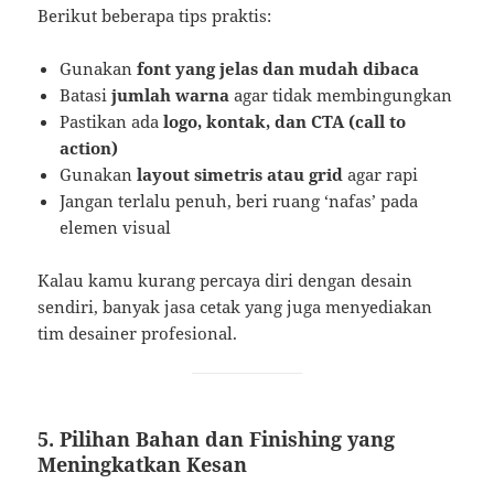
Berikut beberapa tips praktis:
Gunakan
font yang jelas dan mudah dibaca
Batasi
jumlah warna
agar tidak membingungkan
Pastikan ada
logo, kontak, dan CTA (call to
action)
Gunakan
layout simetris atau grid
agar rapi
Jangan terlalu penuh, beri ruang ‘nafas’ pada
elemen visual
Kalau kamu kurang percaya diri dengan desain
sendiri, banyak jasa cetak yang juga menyediakan
tim desainer profesional.
5. Pilihan Bahan dan Finishing yang
Meningkatkan Kesan