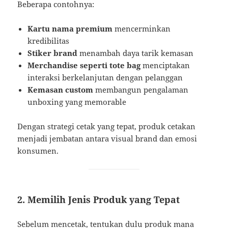
Beberapa contohnya:
Kartu nama premium
mencerminkan
kredibilitas
Stiker brand
menambah daya tarik kemasan
Merchandise seperti tote bag
menciptakan
interaksi berkelanjutan dengan pelanggan
Kemasan custom
membangun pengalaman
unboxing yang memorable
Dengan strategi cetak yang tepat, produk cetakan
menjadi jembatan antara visual brand dan emosi
konsumen.
2. Memilih Jenis Produk yang Tepat
Sebelum mencetak, tentukan dulu produk mana