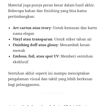
Material juga punya peran besar dalam hasil akhir.
Beberapa bahan dan finishing yang bisa kamu
pertimbangkan:
Art carton atau ivory
: Untuk kemasan dan kartu
nama elegan
Vinyl atau transparan
: Untuk stiker tahan air
Finishing doff atau glossy
: Menambah kesan
mewah
Emboss, foil, atau spot UV
: Memberi sentuhan
eksklusif
Sentuhan akhir seperti ini mampu menciptakan
pengalaman visual dan taktil yang lebih berkesan
bagi pelangganmu.