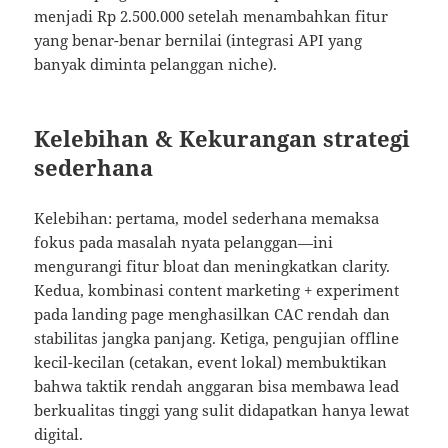
menjadi Rp 2.500.000 setelah menambahkan fitur
yang benar-benar bernilai (integrasi API yang
banyak diminta pelanggan niche).
Kelebihan & Kekurangan strategi
sederhana
Kelebihan: pertama, model sederhana memaksa
fokus pada masalah nyata pelanggan—ini
mengurangi fitur bloat dan meningkatkan clarity.
Kedua, kombinasi content marketing + experiment
pada landing page menghasilkan CAC rendah dan
stabilitas jangka panjang. Ketiga, pengujian offline
kecil-kecilan (cetakan, event lokal) membuktikan
bahwa taktik rendah anggaran bisa membawa lead
berkualitas tinggi yang sulit didapatkan hanya lewat
digital.