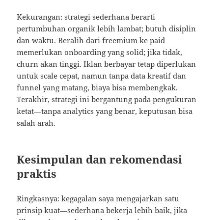
Kekurangan: strategi sederhana berarti
pertumbuhan organik lebih lambat; butuh disiplin
dan waktu. Beralih dari freemium ke paid
memerlukan onboarding yang solid; jika tidak,
churn akan tinggi. Iklan berbayar tetap diperlukan
untuk scale cepat, namun tanpa data kreatif dan
funnel yang matang, biaya bisa membengkak.
Terakhir, strategi ini bergantung pada pengukuran
ketat—tanpa analytics yang benar, keputusan bisa
salah arah.
Kesimpulan dan rekomendasi
praktis
Ringkasnya: kegagalan saya mengajarkan satu
prinsip kuat—sederhana bekerja lebih baik, jika