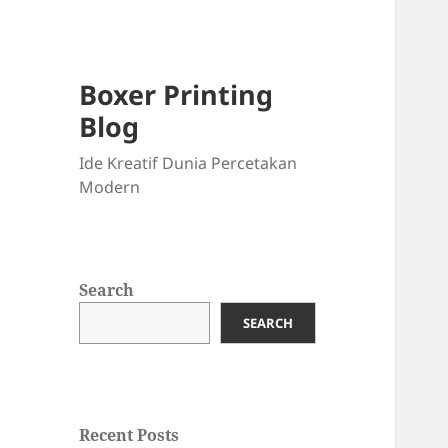
Boxer Printing
Blog
Ide Kreatif Dunia Percetakan
Modern
Search
SEARCH
Recent Posts