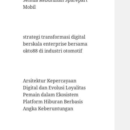
Semua Kebutuhan Sparepart
Mobil
strategi transformasi digital
berskala enterprise bersama
okto88 di industri otomotif
Arsitektur Kepercayaan
Digital dan Evolusi Loyalitas
Pemain dalam Ekosistem
Platform Hiburan Berbasis
Angka Keberuntungan