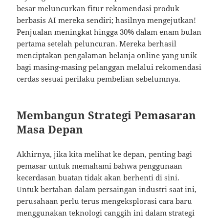
besar meluncurkan fitur rekomendasi produk
berbasis AI mereka sendiri; hasilnya mengejutkan!
Penjualan meningkat hingga 30% dalam enam bulan
pertama setelah peluncuran. Mereka berhasil
menciptakan pengalaman belanja online yang unik
bagi masing-masing pelanggan melalui rekomendasi
cerdas sesuai perilaku pembelian sebelumnya.
Membangun Strategi Pemasaran
Masa Depan
Akhirnya, jika kita melihat ke depan, penting bagi
pemasar untuk memahami bahwa penggunaan
kecerdasan buatan tidak akan berhenti di sini.
Untuk bertahan dalam persaingan industri saat ini,
perusahaan perlu terus mengeksplorasi cara baru
menggunakan teknologi canggih ini dalam strategi