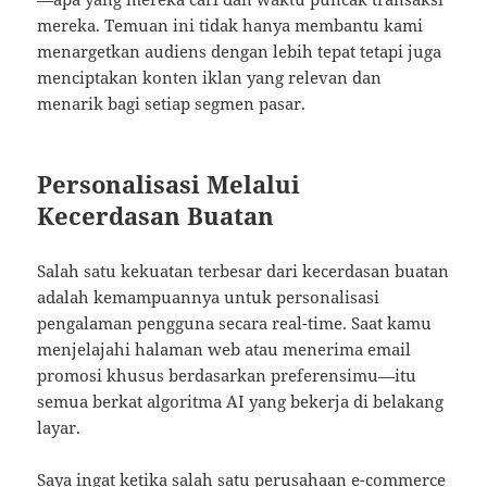
mereka. Temuan ini tidak hanya membantu kami
menargetkan audiens dengan lebih tepat tetapi juga
menciptakan konten iklan yang relevan dan
menarik bagi setiap segmen pasar.
Personalisasi Melalui
Kecerdasan Buatan
Salah satu kekuatan terbesar dari kecerdasan buatan
adalah kemampuannya untuk personalisasi
pengalaman pengguna secara real-time. Saat kamu
menjelajahi halaman web atau menerima email
promosi khusus berdasarkan preferensimu—itu
semua berkat algoritma AI yang bekerja di belakang
layar.
Saya ingat ketika salah satu perusahaan e-commerce