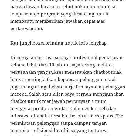
bahwa lawan bicara tersebut bukanlah manusia,
tetapi sebuah program yang dirancang untuk
membantu memberikan jawaban cepat atas
pertanyaanmu.
Kunjungi
boxerprinting
untuk info lengkap.
Di pengalaman saya sebagai profesional pemasaran
selama lebih dari 10 tahun, saya sering melihat
perusahaan yang sukses menerapkan chatbot tidak
hanya meningkatkan kepuasan pelanggan tetapi
juga mengurangi beban kerja tim layanan pelanggan
mereka. Salah satu klien saya pernah menggunakan
chatbot untuk menjawab pertanyaan umum
mengenai produk mereka. Dalam waktu sebulan,
interaksi otomatis tersebut berhasil merespons 70%
permintaan pelanggan tanpa campur tangan
manusia – efisiensi luar biasa yang tentunya