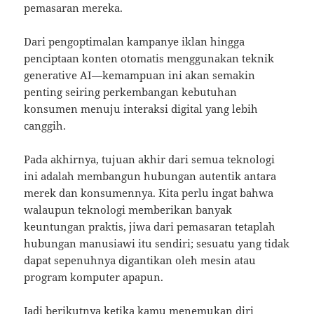
pemasaran mereka.
Dari pengoptimalan kampanye iklan hingga
penciptaan konten otomatis menggunakan teknik
generative AI—kemampuan ini akan semakin
penting seiring perkembangan kebutuhan
konsumen menuju interaksi digital yang lebih
canggih.
Pada akhirnya, tujuan akhir dari semua teknologi
ini adalah membangun hubungan autentik antara
merek dan konsumennya. Kita perlu ingat bahwa
walaupun teknologi memberikan banyak
keuntungan praktis, jiwa dari pemasaran tetaplah
hubungan manusiawi itu sendiri; sesuatu yang tidak
dapat sepenuhnya digantikan oleh mesin atau
program komputer apapun.
Jadi berikutnya ketika kamu menemukan diri