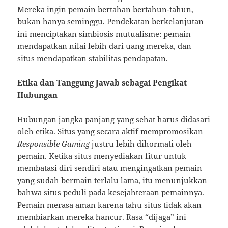
Mereka ingin pemain bertahan bertahun-tahun,
bukan hanya seminggu. Pendekatan berkelanjutan
ini menciptakan simbiosis mutualisme: pemain
mendapatkan nilai lebih dari uang mereka, dan
situs mendapatkan stabilitas pendapatan.
Etika dan Tanggung Jawab sebagai Pengikat
Hubungan
Hubungan jangka panjang yang sehat harus didasari
oleh etika. Situs yang secara aktif mempromosikan
Responsible Gaming
justru lebih dihormati oleh
pemain. Ketika situs menyediakan fitur untuk
membatasi diri sendiri atau mengingatkan pemain
yang sudah bermain terlalu lama, itu menunjukkan
bahwa situs peduli pada kesejahteraan pemainnya.
Pemain merasa aman karena tahu situs tidak akan
membiarkan mereka hancur. Rasa “dijaga” ini