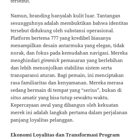
tersebut.
Namun, branding hanyalah kulit luar. Tantangan
sesungguhnya adalah membuktikan bahwa identitas
tersebut didukung oleh substansi operasional.
Platform bertema 777 yang kredibel biasanya
menampilkan desain antarmuka yang elegan, tidak
norak, dan fokus pada kemudahan navigasi. Mereka
menghindari
gimmick
pemasaran yang berlebihan
dan lebih menonjolkan stabilitas sistem serta
transparansi aturan. Bagi pemain, ini menciptakan
rasa familiaritas dan kenyamanan. Mereka merasa
sedang bermain di tempat yang “serius”, bukan di
situs amatir yang bisa tutup sewaktu-waktu.
Kepercayaan awal yang dibangun oleh kekuatan
merek ini adalah langkah pertama dalam perjalanan
panjang loyalitas pelanggan.
Ekonomi Loyalitas dan Transformasi Program