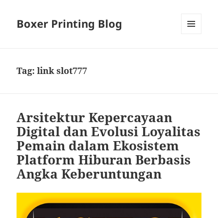
Boxer Printing Blog
MENU
AND
WIDGETS
Tag:
link slot777
Arsitektur Kepercayaan
Digital dan Evolusi Loyalitas
Pemain dalam Ekosistem
Platform Hiburan Berbasis
Angka Keberuntungan