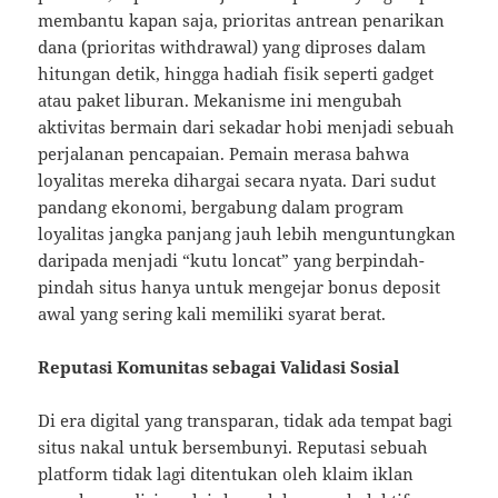
membantu kapan saja, prioritas antrean penarikan
dana (prioritas withdrawal) yang diproses dalam
hitungan detik, hingga hadiah fisik seperti gadget
atau paket liburan. Mekanisme ini mengubah
aktivitas bermain dari sekadar hobi menjadi sebuah
perjalanan pencapaian. Pemain merasa bahwa
loyalitas mereka dihargai secara nyata. Dari sudut
pandang ekonomi, bergabung dalam program
loyalitas jangka panjang jauh lebih menguntungkan
daripada menjadi “kutu loncat” yang berpindah-
pindah situs hanya untuk mengejar bonus deposit
awal yang sering kali memiliki syarat berat.
Reputasi Komunitas sebagai Validasi Sosial
Di era digital yang transparan, tidak ada tempat bagi
situs nakal untuk bersembunyi. Reputasi sebuah
platform tidak lagi ditentukan oleh klaim iklan