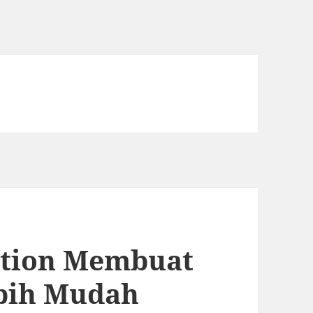
tion Membuat
bih Mudah