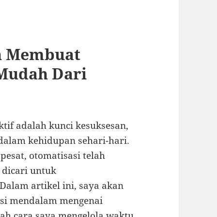
n Membuat
Mudah Dari
ektif adalah kunci kesuksesan,
 dalam kehidupan sehari-hari.
esat, otomatisasi telah
 dicari untuk
alam artikel ini, saya akan
si mendalam mengenai
ah cara saya mengelola waktu