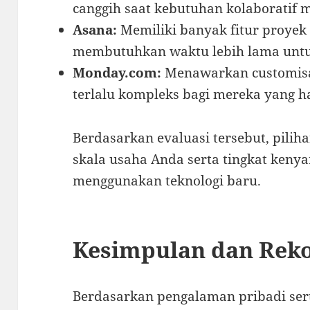
canggih saat kebutuhan kolaboratif 
Asana:
Memiliki banyak fitur proye
membutuhkan waktu lebih lama un
Monday.com:
Menawarkan customisas
terlalu kompleks bagi mereka yang h
Berdasarkan evaluasi tersebut, pilih
skala usaha Anda serta tingkat ken
menggunakan teknologi baru.
Kesimpulan dan Rek
Berdasarkan pengalaman pribadi sert