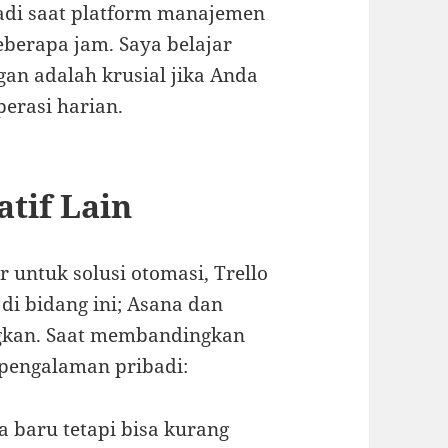
jadi saat platform manajemen
berapa jam. Saya belajar
an adalah krusial jika Anda
erasi harian.
tif Lain
 untuk solusi otomasi, Trello
di bidang ini; Asana dan
gkan. Saat membandingkan
 pengalaman pribadi:
a baru tetapi bisa kurang