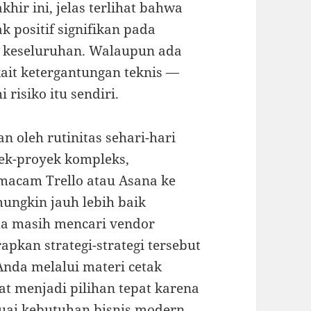
hir ini, jelas terlihat bahwa
positif signifikan pada
a keseluruhan. Walaupun ada
ait ketergantungan teknis —
risiko itu sendiri.
n oleh rutinitas sehari-hari
yek-proyek kompleks,
macam Trello atau Asana ke
mungkin jauh lebih baik
da masih mencari vendor
apkan strategi-strategi tersebut
nda melalui materi cetak
t menjadi pilihan tepat karena
uai kebutuhan bisnis modern