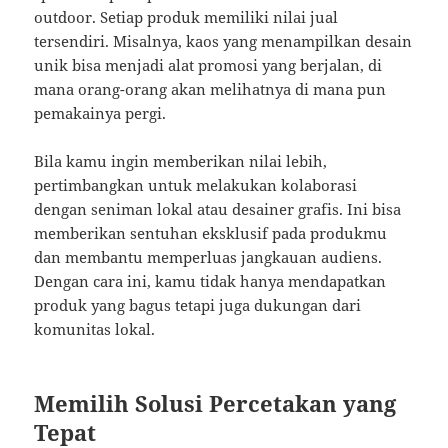
outdoor. Setiap produk memiliki nilai jual
tersendiri. Misalnya, kaos yang menampilkan desain
unik bisa menjadi alat promosi yang berjalan, di
mana orang-orang akan melihatnya di mana pun
pemakainya pergi.
Bila kamu ingin memberikan nilai lebih,
pertimbangkan untuk melakukan kolaborasi
dengan seniman lokal atau desainer grafis. Ini bisa
memberikan sentuhan eksklusif pada produkmu
dan membantu memperluas jangkauan audiens.
Dengan cara ini, kamu tidak hanya mendapatkan
produk yang bagus tetapi juga dukungan dari
komunitas lokal.
Memilih Solusi Percetakan yang
Tepat