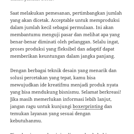
Saat melakukan pemesanan, pertimbangkan jumlah
yang akan dicetak. Acceptable untuk memproduksi
dalam jumlah kecil sebagai permulaan. Ini akan
membantumu menguji pasar dan melihat apa yang
benar-benar diminati oleh pelanggan. Selalu ingat,
proses produksi yang fleksibel dan adaptif dapat
memberikan keuntungan dalam jangka panjang.
Dengan berbagai teknik desain yang menarik dan
solusi percetakan yang tepat, kamu bisa
mewujudkan ide kreatifmu menjadi produk nyata
yang bisa mendukung bisnismu. Selamat berkreasi!
Jika masih memerlukan informasi lebih lanjut,
jangan ragu untuk kunjungi
boxerprinting
dan
temukan layanan yang sesuai dengan
kebutuhanmu.