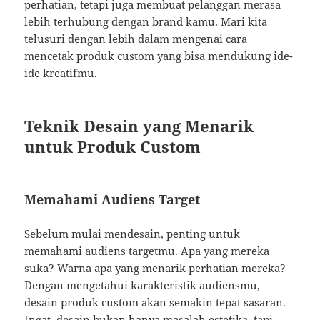
perhatian, tetapi juga membuat pelanggan merasa
lebih terhubung dengan brand kamu. Mari kita
telusuri dengan lebih dalam mengenai cara
mencetak produk custom yang bisa mendukung ide-
ide kreatifmu.
Teknik Desain yang Menarik
untuk Produk Custom
Memahami Audiens Target
Sebelum mulai mendesain, penting untuk
memahami audiens targetmu. Apa yang mereka
suka? Warna apa yang menarik perhatian mereka?
Dengan mengetahui karakteristik audiensmu,
desain produk custom akan semakin tepat sasaran.
Ingat, desain bukan hanya masalah estetika, tapi