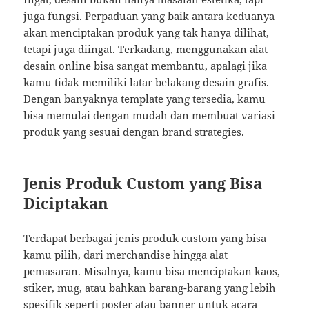
juga fungsi. Perpaduan yang baik antara keduanya
akan menciptakan produk yang tak hanya dilihat,
tetapi juga diingat. Terkadang, menggunakan alat
desain online bisa sangat membantu, apalagi jika
kamu tidak memiliki latar belakang desain grafis.
Dengan banyaknya template yang tersedia, kamu
bisa memulai dengan mudah dan membuat variasi
produk yang sesuai dengan brand strategies.
Jenis Produk Custom yang Bisa
Diciptakan
Terdapat berbagai jenis produk custom yang bisa
kamu pilih, dari merchandise hingga alat
pemasaran. Misalnya, kamu bisa menciptakan kaos,
stiker, mug, atau bahkan barang-barang yang lebih
spesifik seperti poster atau banner untuk acara