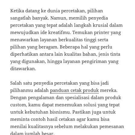
Ketika datang ke dunia percetakan, pilihan
sangatlah banyak. Namun, memilih penyedia
percetakan yang tepat adalah langkah krusial dalam
mewujudkan ide kreatifmu. Temukan printer yang
menawarkan layanan berkualitas tinggi serta
pilihan yang beragam. Beberapa hal yang perlu
diperhatikan antara lain kualitas bahan, jenis tinta
yang digunakan, hingga layanan pengiriman yang
ditawarkan.
Salah satu penyedia percetakan yang bisa jadi
pilihanmu adalah
panduan cetak produk
mereka.
Dengan pengalaman dan spesialisasi dalam produk
custom, kamu dapat menemukan solusi yang tepat
untuk kebutuhan bisnismu. Pastikan juga untuk
meminta contoh hasil cetakan agar kamu bisa
menilai kualitasnya sebelum melakukan pemesanan
dalam jumlah besar.