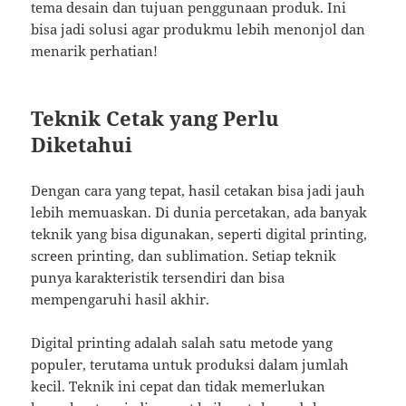
tema desain dan tujuan penggunaan produk. Ini
bisa jadi solusi agar produkmu lebih menonjol dan
menarik perhatian!
Teknik Cetak yang Perlu
Diketahui
Dengan cara yang tepat, hasil cetakan bisa jadi jauh
lebih memuaskan. Di dunia percetakan, ada banyak
teknik yang bisa digunakan, seperti digital printing,
screen printing, dan sublimation. Setiap teknik
punya karakteristik tersendiri dan bisa
mempengaruhi hasil akhir.
Digital printing adalah salah satu metode yang
populer, terutama untuk produksi dalam jumlah
kecil. Teknik ini cepat dan tidak memerlukan