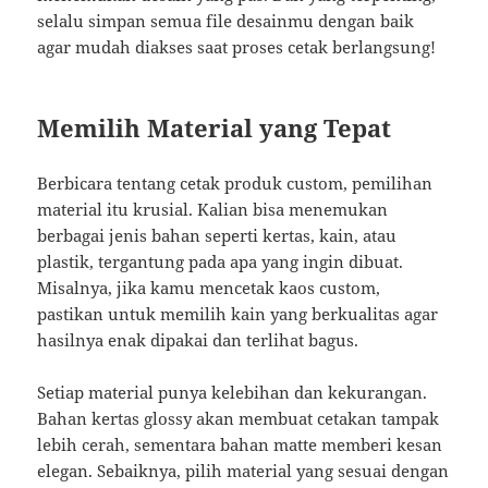
selalu simpan semua file desainmu dengan baik
agar mudah diakses saat proses cetak berlangsung!
Memilih Material yang Tepat
Berbicara tentang cetak produk custom, pemilihan
material itu krusial. Kalian bisa menemukan
berbagai jenis bahan seperti kertas, kain, atau
plastik, tergantung pada apa yang ingin dibuat.
Misalnya, jika kamu mencetak kaos custom,
pastikan untuk memilih kain yang berkualitas agar
hasilnya enak dipakai dan terlihat bagus.
Setiap material punya kelebihan dan kekurangan.
Bahan kertas glossy akan membuat cetakan tampak
lebih cerah, sementara bahan matte memberi kesan
elegan. Sebaiknya, pilih material yang sesuai dengan