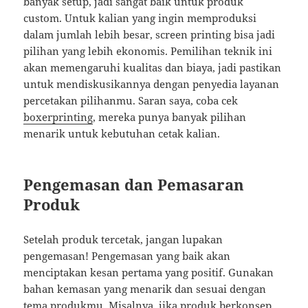
banyak setup, jadi sangat baik untuk produk
custom. Untuk kalian yang ingin memproduksi
dalam jumlah lebih besar, screen printing bisa jadi
pilihan yang lebih ekonomis. Pemilihan teknik ini
akan memengaruhi kualitas dan biaya, jadi pastikan
untuk mendiskusikannya dengan penyedia layanan
percetakan pilihanmu. Saran saya, coba cek
boxerprinting
, mereka punya banyak pilihan
menarik untuk kebutuhan cetak kalian.
Pengemasan dan Pemasaran
Produk
Setelah produk tercetak, jangan lupakan
pengemasan! Pengemasan yang baik akan
menciptakan kesan pertama yang positif. Gunakan
bahan kemasan yang menarik dan sesuai dengan
tema produkmu. Misalnya, jika produk berkonsep