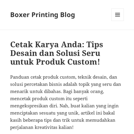
Boxer Printing Blog
MENU
AND
WIDGETS
Cetak Karya Anda: Tips
Desain dan Solusi Seru
untuk Produk Custom!
Panduan cetak produk custom, teknik desain, dan
solusi percetakan bisnis adalah topik yang seru dan
menarik untuk dibahas. Bagi banyak orang,
mencetak produk custom itu seperti
mengekspresikan diri. Nah, buat kalian yang ingin
menciptakan sesuatu yang unik, artikel ini bakal
kasih beberapa tips dan trik untuk memudahkan
perjalanan kreativitas kalian!