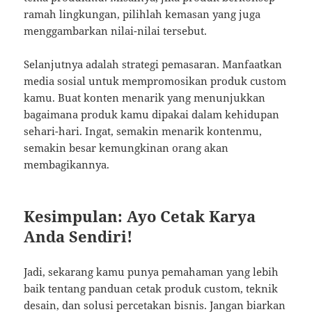
ramah lingkungan, pilihlah kemasan yang juga
menggambarkan nilai-nilai tersebut.
Selanjutnya adalah strategi pemasaran. Manfaatkan
media sosial untuk mempromosikan produk custom
kamu. Buat konten menarik yang menunjukkan
bagaimana produk kamu dipakai dalam kehidupan
sehari-hari. Ingat, semakin menarik kontenmu,
semakin besar kemungkinan orang akan
membagikannya.
Kesimpulan: Ayo Cetak Karya
Anda Sendiri!
Jadi, sekarang kamu punya pemahaman yang lebih
baik tentang panduan cetak produk custom, teknik
desain, dan solusi percetakan bisnis. Jangan biarkan