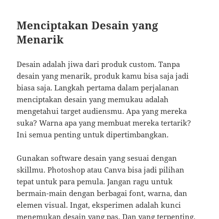
Menciptakan Desain yang
Menarik
Desain adalah jiwa dari produk custom. Tanpa
desain yang menarik, produk kamu bisa saja jadi
biasa saja. Langkah pertama dalam perjalanan
menciptakan desain yang memukau adalah
mengetahui target audiensmu. Apa yang mereka
suka? Warna apa yang membuat mereka tertarik?
Ini semua penting untuk dipertimbangkan.
Gunakan software desain yang sesuai dengan
skillmu. Photoshop atau Canva bisa jadi pilihan
tepat untuk para pemula. Jangan ragu untuk
bermain-main dengan berbagai font, warna, dan
elemen visual. Ingat, eksperimen adalah kunci
menemukan desain yang pas. Dan yang terpenting,