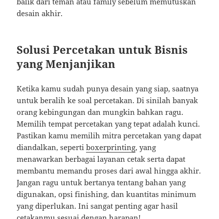
balik dari teman atau family sebelum memutuskan
desain akhir.
Solusi Percetakan untuk Bisnis
yang Menjanjikan
Ketika kamu sudah punya desain yang siap, saatnya
untuk beralih ke soal percetakan. Di sinilah banyak
orang kebingungan dan mungkin bahkan ragu.
Memilih tempat percetakan yang tepat adalah kunci.
Pastikan kamu memilih mitra percetakan yang dapat
diandalkan, seperti
boxerprinting
, yang
menawarkan berbagai layanan cetak serta dapat
membantu memandu proses dari awal hingga akhir.
Jangan ragu untuk bertanya tentang bahan yang
digunakan, opsi finishing, dan kuantitas minimum
yang diperlukan. Ini sangat penting agar hasil
cetakanmu sesuai dengan harapan!