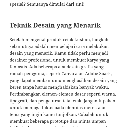
spesial? Semuanya dimulai dari sini!
Teknik Desain yang Menarik
Setelah mengenal produk cetak kustom, langkah
selanjutnya adalah mempelajari cara melakukan
desain yang menarik. Kamu tidak perlu menjadi
desainer profesional untuk membuat karya yang
fantastis. Ada beberapa alat desain grafis yang
ramah pengguna, seperti Canva atau Adobe Spark,
yang dapat membantumu menghasilkan desain yang
keren tanpa harus menghabiskan banyak waktu.
Pertimbangkan elemen-elemen dasar seperti warna,
tipografi, dan pengaturan tata letak. Jangan lupakan
untuk menjaga fokus pada identitas merek atau
tema yang ingin kamu tonjolkan. Cobalah untuk
membuat beberapa prototipe dan minta umpan