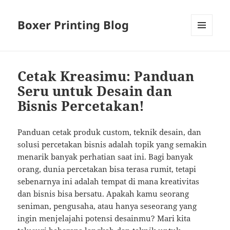
Boxer Printing Blog
MENU
AND
WIDGETS
Cetak Kreasimu: Panduan
Seru untuk Desain dan
Bisnis Percetakan!
Panduan cetak produk custom, teknik desain, dan
solusi percetakan bisnis adalah topik yang semakin
menarik banyak perhatian saat ini. Bagi banyak
orang, dunia percetakan bisa terasa rumit, tetapi
sebenarnya ini adalah tempat di mana kreativitas
dan bisnis bisa bersatu. Apakah kamu seorang
seniman, pengusaha, atau hanya seseorang yang
ingin menjelajahi potensi desainmu? Mari kita