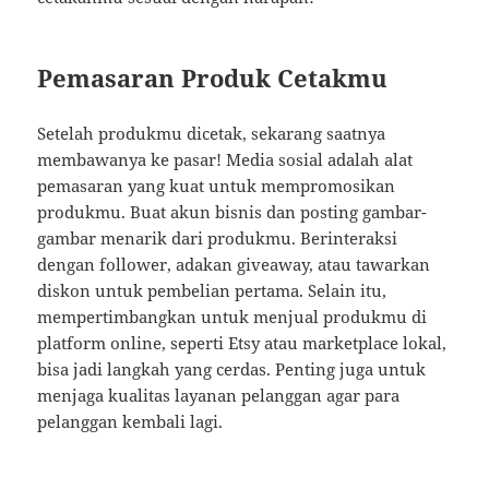
Pemasaran Produk Cetakmu
Setelah produkmu dicetak, sekarang saatnya
membawanya ke pasar! Media sosial adalah alat
pemasaran yang kuat untuk mempromosikan
produkmu. Buat akun bisnis dan posting gambar-
gambar menarik dari produkmu. Berinteraksi
dengan follower, adakan giveaway, atau tawarkan
diskon untuk pembelian pertama. Selain itu,
mempertimbangkan untuk menjual produkmu di
platform online, seperti Etsy atau marketplace lokal,
bisa jadi langkah yang cerdas. Penting juga untuk
menjaga kualitas layanan pelanggan agar para
pelanggan kembali lagi.