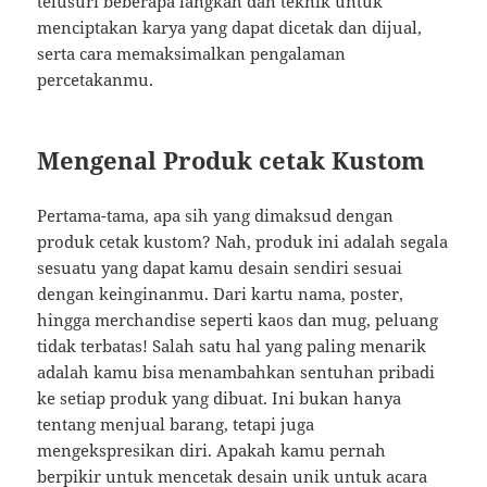
telusuri beberapa langkah dan teknik untuk
menciptakan karya yang dapat dicetak dan dijual,
serta cara memaksimalkan pengalaman
percetakanmu.
Mengenal Produk cetak Kustom
Pertama-tama, apa sih yang dimaksud dengan
produk cetak kustom? Nah, produk ini adalah segala
sesuatu yang dapat kamu desain sendiri sesuai
dengan keinginanmu. Dari kartu nama, poster,
hingga merchandise seperti kaos dan mug, peluang
tidak terbatas! Salah satu hal yang paling menarik
adalah kamu bisa menambahkan sentuhan pribadi
ke setiap produk yang dibuat. Ini bukan hanya
tentang menjual barang, tetapi juga
mengekspresikan diri. Apakah kamu pernah
berpikir untuk mencetak desain unik untuk acara