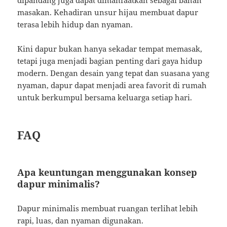
dipandang juga dapat dimanfaatkan sebagai bahan
masakan. Kehadiran unsur hijau membuat dapur
terasa lebih hidup dan nyaman.
Kini dapur bukan hanya sekadar tempat memasak,
tetapi juga menjadi bagian penting dari gaya hidup
modern. Dengan desain yang tepat dan suasana yang
nyaman, dapur dapat menjadi area favorit di rumah
untuk berkumpul bersama keluarga setiap hari.
FAQ
Apa keuntungan menggunakan konsep
dapur minimalis?
Dapur minimalis membuat ruangan terlihat lebih
rapi, luas, dan nyaman digunakan.