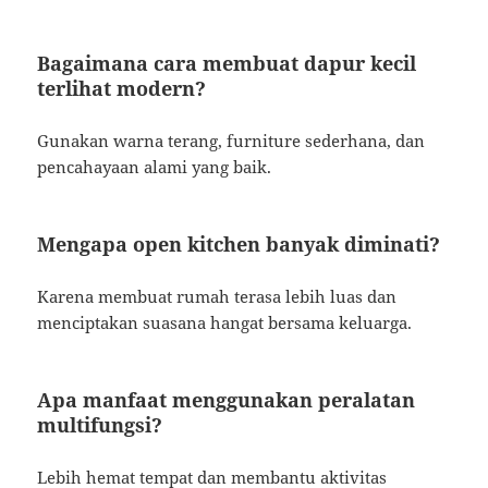
Bagaimana cara membuat dapur kecil
terlihat modern?
Gunakan warna terang, furniture sederhana, dan
pencahayaan alami yang baik.
Mengapa open kitchen banyak diminati?
Karena membuat rumah terasa lebih luas dan
menciptakan suasana hangat bersama keluarga.
Apa manfaat menggunakan peralatan
multifungsi?
Lebih hemat tempat dan membantu aktivitas