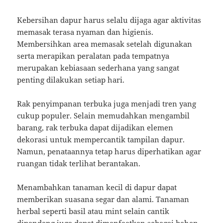
Kebersihan dapur harus selalu dijaga agar aktivitas
memasak terasa nyaman dan higienis.
Membersihkan area memasak setelah digunakan
serta merapikan peralatan pada tempatnya
merupakan kebiasaan sederhana yang sangat
penting dilakukan setiap hari.
Rak penyimpanan terbuka juga menjadi tren yang
cukup populer. Selain memudahkan mengambil
barang, rak terbuka dapat dijadikan elemen
dekorasi untuk mempercantik tampilan dapur.
Namun, penataannya tetap harus diperhatikan agar
ruangan tidak terlihat berantakan.
Menambahkan tanaman kecil di dapur dapat
memberikan suasana segar dan alami. Tanaman
herbal seperti basil atau mint selain cantik