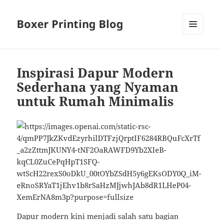
Boxer Printing Blog
MENU
AND
WIDGETS
Inspirasi Dapur Modern
Sederhana yang Nyaman
untuk Rumah Minimalis
Dapur modern kini menjadi salah satu bagian