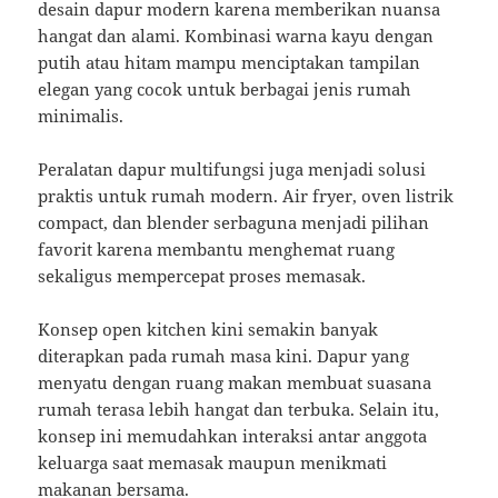
desain dapur modern karena memberikan nuansa
hangat dan alami. Kombinasi warna kayu dengan
putih atau hitam mampu menciptakan tampilan
elegan yang cocok untuk berbagai jenis rumah
minimalis.
Peralatan dapur multifungsi juga menjadi solusi
praktis untuk rumah modern. Air fryer, oven listrik
compact, dan blender serbaguna menjadi pilihan
favorit karena membantu menghemat ruang
sekaligus mempercepat proses memasak.
Konsep open kitchen kini semakin banyak
diterapkan pada rumah masa kini. Dapur yang
menyatu dengan ruang makan membuat suasana
rumah terasa lebih hangat dan terbuka. Selain itu,
konsep ini memudahkan interaksi antar anggota
keluarga saat memasak maupun menikmati
makanan bersama.