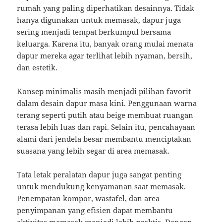
rumah yang paling diperhatikan desainnya. Tidak
hanya digunakan untuk memasak, dapur juga
sering menjadi tempat berkumpul bersama
keluarga. Karena itu, banyak orang mulai menata
dapur mereka agar terlihat lebih nyaman, bersih,
dan estetik.
Konsep minimalis masih menjadi pilihan favorit
dalam desain dapur masa kini. Penggunaan warna
terang seperti putih atau beige membuat ruangan
terasa lebih luas dan rapi. Selain itu, pencahayaan
alami dari jendela besar membantu menciptakan
suasana yang lebih segar di area memasak.
Tata letak peralatan dapur juga sangat penting
untuk mendukung kenyamanan saat memasak.
Penempatan kompor, wastafel, dan area
penyimpanan yang efisien dapat membantu