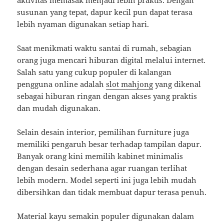
aktivitas memasak menjadi lebih praktis. Dengan
susunan yang tepat, dapur kecil pun dapat terasa
lebih nyaman digunakan setiap hari.
Saat menikmati waktu santai di rumah, sebagian
orang juga mencari hiburan digital melalui internet.
Salah satu yang cukup populer di kalangan
pengguna online adalah
slot mahjong
yang dikenal
sebagai hiburan ringan dengan akses yang praktis
dan mudah digunakan.
Selain desain interior, pemilihan furniture juga
memiliki pengaruh besar terhadap tampilan dapur.
Banyak orang kini memilih kabinet minimalis
dengan desain sederhana agar ruangan terlihat
lebih modern. Model seperti ini juga lebih mudah
dibersihkan dan tidak membuat dapur terasa penuh.
Material kayu semakin populer digunakan dalam