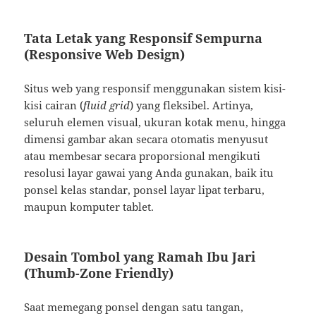
Tata Letak yang Responsif Sempurna
(Responsive Web Design)
Situs web yang responsif menggunakan sistem kisi-
kisi cairan (
fluid grid
) yang fleksibel. Artinya,
seluruh elemen visual, ukuran kotak menu, hingga
dimensi gambar akan secara otomatis menyusut
atau membesar secara proporsional mengikuti
resolusi layar gawai yang Anda gunakan, baik itu
ponsel kelas standar, ponsel layar lipat terbaru,
maupun komputer tablet.
Desain Tombol yang Ramah Ibu Jari
(Thumb-Zone Friendly)
Saat memegang ponsel dengan satu tangan,