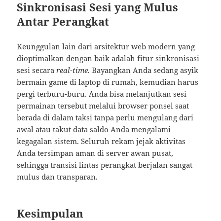
Sinkronisasi Sesi yang Mulus
Antar Perangkat
Keunggulan lain dari arsitektur web modern yang
dioptimalkan dengan baik adalah fitur sinkronisasi
sesi secara
real-time
. Bayangkan Anda sedang asyik
bermain game di laptop di rumah, kemudian harus
pergi terburu-buru. Anda bisa melanjutkan sesi
permainan tersebut melalui browser ponsel saat
berada di dalam taksi tanpa perlu mengulang dari
awal atau takut data saldo Anda mengalami
kegagalan sistem. Seluruh rekam jejak aktivitas
Anda tersimpan aman di server awan pusat,
sehingga transisi lintas perangkat berjalan sangat
mulus dan transparan.
Kesimpulan