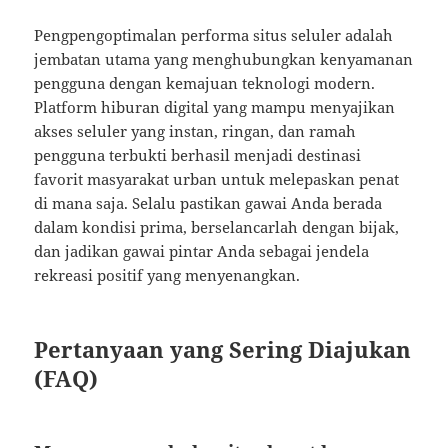
Pengpengoptimalan performa situs seluler adalah
jembatan utama yang menghubungkan kenyamanan
pengguna dengan kemajuan teknologi modern.
Platform hiburan digital yang mampu menyajikan
akses seluler yang instan, ringan, dan ramah
pengguna terbukti berhasil menjadi destinasi
favorit masyarakat urban untuk melepaskan penat
di mana saja. Selalu pastikan gawai Anda berada
dalam kondisi prima, berselancarlah dengan bijak,
dan jadikan gawai pintar Anda sebagai jendela
rekreasi positif yang menyenangkan.
Pertanyaan yang Sering Diajukan
(FAQ)