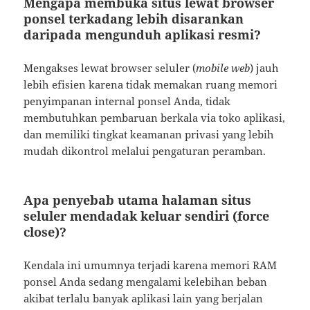
Mengapa membuka situs lewat browser
ponsel terkadang lebih disarankan
daripada mengunduh aplikasi resmi?
Mengakses lewat browser seluler (
mobile web
) jauh
lebih efisien karena tidak memakan ruang memori
penyimpanan internal ponsel Anda, tidak
membutuhkan pembaruan berkala via toko aplikasi,
dan memiliki tingkat keamanan privasi yang lebih
mudah dikontrol melalui pengaturan peramban.
Apa penyebab utama halaman situs
seluler mendadak keluar sendiri (force
close)?
Kendala ini umumnya terjadi karena memori RAM
ponsel Anda sedang mengalami kelebihan beban
akibat terlalu banyak aplikasi lain yang berjalan