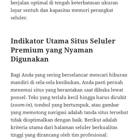
berjalan optimal di tengah keterbatasan ukuran
layar sentuh dan kapasitas memori perangkat
seluler.
Indikator Utama Situs Seluler
Premium yang Nyaman
Digunakan
Bagi Anda yang sering berselancar mencari hiburan
mandiri di sela-sela kesibukan, Anda pasti pernah
menemui situs yang berantakan saat dibuka lewat
ponsel. Teks yang terlalu kecil hingga harus dicubit
(
zoom-in
), tombol yang bertumpuk, atau gambar
yang memotong navigasi adalah tanda situs tersebut
tidak dioptimalkan dengan baik. Berikut adalah
kriteria utama dari halaman seluler berkualitas
tinggi yang dirancang oleh tim profesional: