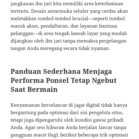
jangkauan ibu jari kita memiliki area keterbatasan
tertentu. Desain antarmuka seluler yang cerdas akan
meletakkan tombol-tombol krusial—seperti tombol
masuk akun, pendaftaran, dan layanan bantuan
pelanggan—di area tengah bawah layar yang mudah
dijangkau oleh ibu jari tanpa memaksa pergelangan
tangan Anda meregang secara tidak nyaman.
Panduan Sederhana Menjaga
Performa Ponsel Tetap Ngebut
Saat Bermain
Kenyamanan berselancar di jagat digital tidak hanya
bergantung pada optimasi dari sisi pengelola situs,
tetapi juga dipengaruhi oleh kondisi gawai pribadi
Anda. Agar sesi hiburan Anda berjalan lancar tanpa
gangguan macet (
lag
), berikut beberapa trik optimasi