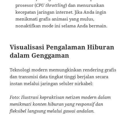
prosesor (
CPU throttling
) dan menurunkan
kecepatan jaringan internet. Jika Anda ingin
menikmati grafis animasi yang mulus,
nonaktifkan mode ini selama Anda bermain.
Visualisasi Pengalaman Hiburan
dalam Genggaman
Teknologi modern memungkinkan rendering grafis
dan transmisi data tingkat tinggi berjalan secara
instan melalui jaringan seluler nirkabel:
Foto: Ilustrasi kepraktisan netizen modern dalam
menikmati konten hiburan yang responsif dan
fleksibel langsung melalui gawai andalan.