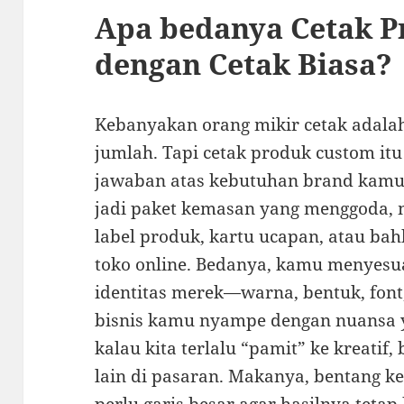
Apa bedanya Cetak 
dengan Cetak Biasa?
Kebanyakan orang mikir cetak adalah
jumlah. Tapi cetak produk custom itu 
jawaban atas kebutuhan brand kamu 
jadi paket kemasan yang menggoda, 
label produk, kartu ucapan, atau bah
toko online. Bedanya, kamu menyesu
identitas merek—warna, bentuk, fon
bisnis kamu nyampe dengan nuansa ya
kalau kita terlalu “pamit” ke kreatif,
lain di pasaran. Makanya, bentang ke