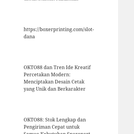
https://boxerprinting.com/slot-
dana
OKTO88 dan Tren Ide Kreatif
Percetakan Modern:
Menciptakan Desain Cetak
yang Unik dan Berkarakter
OKTO88: Stok Lengkap dan
Pengiriman Cepat untuk