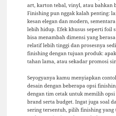
art, karton tebal, vinyl, atau bahkan 
Finishing pun nggak kalah penting: 
kesan elegan dan modern, sementara 
lebih hidup. Efek khusus seperti foil
bisa menambah dimensi yang berasa 
relatif lebih tinggi dan prosesnya se
finishing dengan tujuan produk: apa
tahan lama, atau sekadar promosi si
Seyogyanya kamu menyiapkan contoh 
desain dengan beberapa opsi finishi
dengan tim cetak untuk memilih opsi
brand serta budget. Ingat juga soal 
sering tersentuh, pilih finishing yan