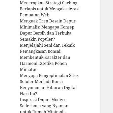
Menerapkan Strategi Caching
Berlapis untuk Mengakselerasi
Pemuatan Web
Menguak Tren Desain Dapur
Minimalis: Mengapa Konsep
Dapur Bersih dan Terbuka
Semakin Populer?
Menjelajahi Seni dan Teknik
Pemangkasan Bonsai:
Membentuk Karakter dan
Harmoni Estetika Pohon
Miniatur
Mengapa Pengoptimalan Situs
Seluler Menjadi Kunci
Kenyamanan Hiburan Digital
Hari Ini?
Inspirasi Dapur Modern
Sederhana yang Nyaman
untuk Rumah Minimalis