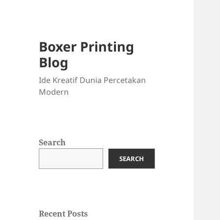
Boxer Printing
Blog
Ide Kreatif Dunia Percetakan
Modern
Search
SEARCH
Recent Posts