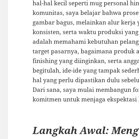
hal-hal kecil seperti mug personal h
komunitas, saya belajar bahwa prose
gambar bagus, melainkan alur kerja y
konsisten, serta waktu produksi yan
adalah memahami kebutuhan pelangg
target pasarnya, bagaimana produk 
finishing yang diinginkan, serta angg
begitulah, ide-ide yang tampak seder
hal yang perlu dipastikan dulu sebe
Dari sana, saya mulai membangun for
komitmen untuk menjaga ekspektasi kl
Langkah Awal: Meng