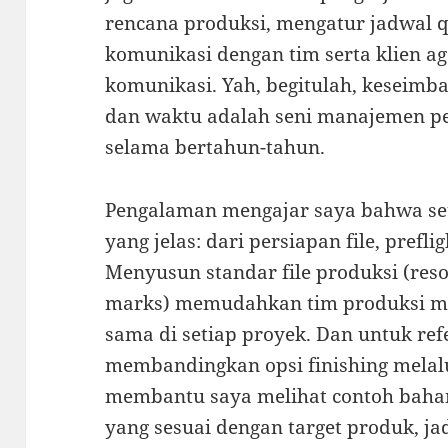
rencana produksi, mengatur jadwal q
komunikasi dengan tim serta klien aga
komunikasi. Yah, begitulah, keseimba
dan waktu adalah seni manajemen per
selama bertahun-tahun.
Pengalaman mengajar saya bahwa set
yang jelas: dari persiapan file, prefli
Menyusun standar file produksi (resol
marks) memudahkan tim produksi me
sama di setiap proyek. Dan untuk ref
membandingkan opsi finishing melalui
membantu saya melihat contoh bahan,
yang sesuai dengan target produk, ja