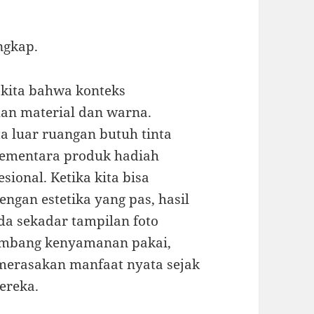
ngkap.
 kita bahwa konteks
an material dan warna.
ta luar ruangan butuh tinta
 sementara produk hadiah
sional. Ketika kita bisa
gan estetika yang pas, hasil
da sekadar tampilan foto
nimbang kenyamanan pakai,
 merasakan manfaat nyata sejak
ereka.