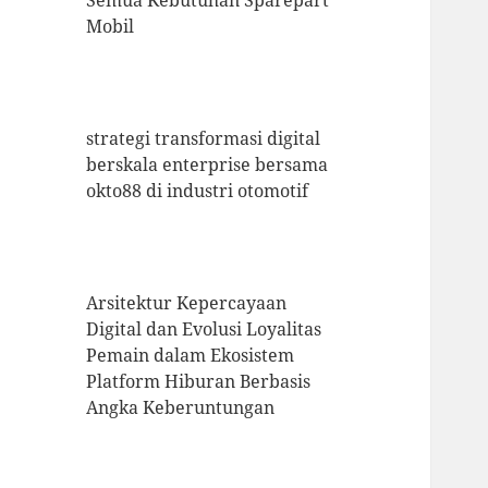
Semua Kebutuhan Sparepart
Mobil
strategi transformasi digital
berskala enterprise bersama
okto88 di industri otomotif
Arsitektur Kepercayaan
Digital dan Evolusi Loyalitas
Pemain dalam Ekosistem
Platform Hiburan Berbasis
Angka Keberuntungan