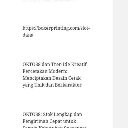
https://boxerprinting.com/slot-
dana
OKTO88 dan Tren Ide Kreatif
Percetakan Modern:
Menciptakan Desain Cetak
yang Unik dan Berkarakter
OKTO88: Stok Lengkap dan
Pengiriman Cepat untuk