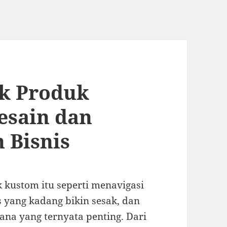
k Produk
esain dan
 Bisnis
 kustom itu seperti menavigasi
s yang kadang bikin sesak, dan
ana yang ternyata penting. Dari