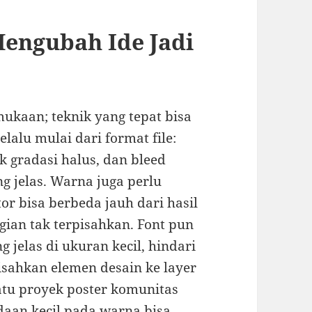
Mengubah Ide Jadi
ukaan; teknik yang tepat bisa
elalu mulai dari format file:
k gradasi halus, dan bleed
 jelas. Warna juga perlu
or bisa berbeda jauh dari hasil
agian tak terpisahkan. Font pun
ng jelas di ukuran kecil, hindari
isahkan elemen desain ke layer
atu proyek poster komunitas
aan kecil pada warna bisa