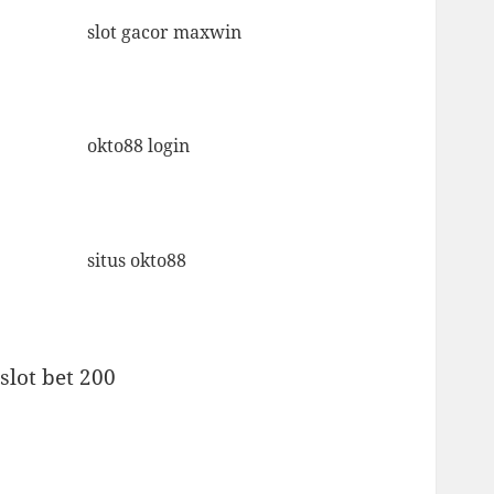
slot gacor maxwin
okto88 login
situs okto88
slot bet 200